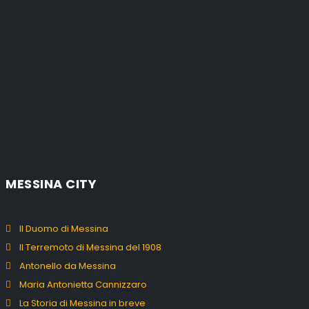
MESSINA CITY
Il Duomo di Messina
Il Terremoto di Messina del 1908
Antonello da Messina
Maria Antonietta Cannizzaro
La Storia di Messina in breve