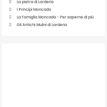
La pietra di Larderia
I Principi Moncada
La Famiglia Moncada - Per saperne di più
Gli Antichi Mulini di Larderia