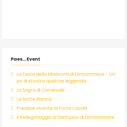
Paes... Event
La Festa della Madonna di Dinnammare - Un
po di storia e qualche leggenda
La Sagra di Carnevale
La Notte Bianca
Presepe vivente al Forte Cavalli
Il Pellegrinaggio al Santuario di Dinnammare