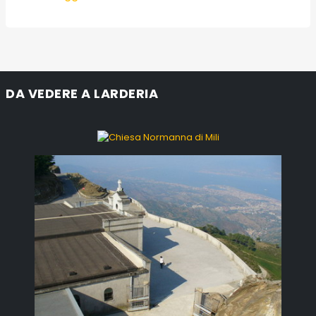
DA VEDERE A LARDERIA