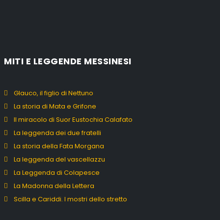
MITI E LEGGENDE MESSINESI
Glauco, il figlio di Nettuno
La storia di Mata e Grifone
Il miracolo di Suor Eustochia Calafato
La leggenda dei due fratelli
La storia della Fata Morgana
La leggenda del vascellazzu
La Leggenda di Colapesce
La Madonna della Lettera
Scilla e Cariddi. I mostri dello stretto