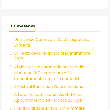
Ultime News
Un intenso Carnevale 2026 ti aspetta a
Larderia
La Festa della Madonna di Dinnammare
2025
Al via i Festeggiamenti in onore della
Madonna di Dinnammare - Gli
appuntamenti religiosi e ricreativi
Il Festival Bandistico 2025 a Larderia
A Larderia va in scena "Vicoli d'Arte".
Appuntamento per sabato 26 luglio
1 Maggio al Santuario di Dinnammare