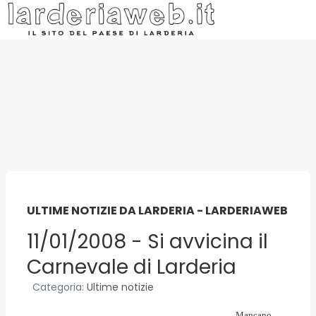
ULTIME NOTIZIE DA LARDERIA - LARDERIAWEB
11/01/2008 - Si avvicina il
Carnevale di Larderia
Categoria:
Ultime notizie
Mancano