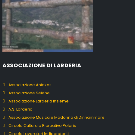
ASSOCIAZIONE DI LARDERIA
Associazione Aniakas
Associazione Selene
Associazione Larderia Insieme
A.S. Larderia
Associazione Musicale Madonna di Dinnammare
Circolo Culturale Ricreativo Polaris
Circolo Lavoratori Indipendenti