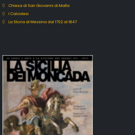
Chiesa di San Giovanni di Malta
I Calcidesi
La Storia di Messina dal 1702 al 1847