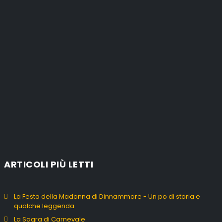
ARTICOLI PIÙ LETTI
La Festa della Madonna di Dinnammare - Un po di storia e
qualche leggenda
La Sagra di Carnevale