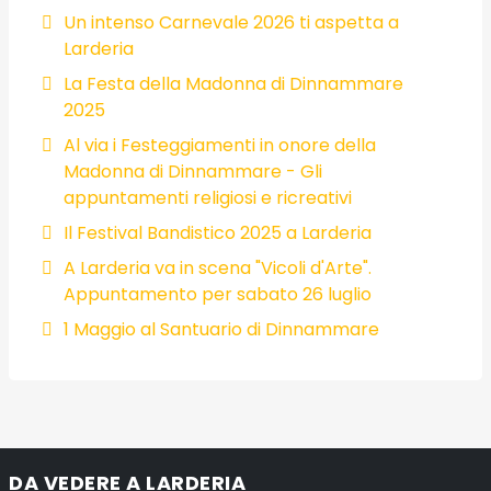
Un intenso Carnevale 2026 ti aspetta a
Larderia
La Festa della Madonna di Dinnammare
2025
Al via i Festeggiamenti in onore della
Madonna di Dinnammare - Gli
appuntamenti religiosi e ricreativi
Il Festival Bandistico 2025 a Larderia
A Larderia va in scena "Vicoli d'Arte".
Appuntamento per sabato 26 luglio
1 Maggio al Santuario di Dinnammare
DA VEDERE A LARDERIA