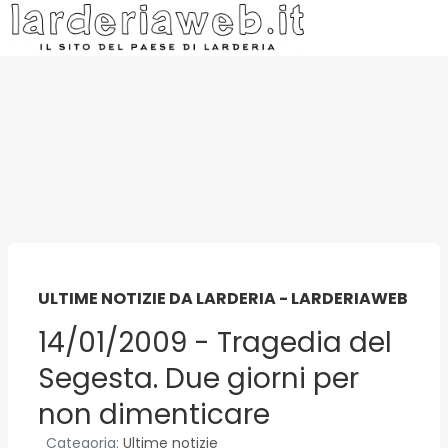
ULTIME NOTIZIE DA LARDERIA - LARDERIAWEB
14/01/2009 - Tragedia del
Segesta. Due giorni per
non dimenticare
Categoria:
Ultime notizie