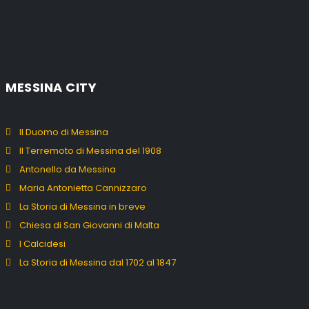
MESSINA CITY
Il Duomo di Messina
Il Terremoto di Messina del 1908
Antonello da Messina
Maria Antonietta Cannizzaro
La Storia di Messina in breve
Chiesa di San Giovanni di Malta
I Calcidesi
La Storia di Messina dal 1702 al 1847