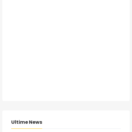
Ultime News