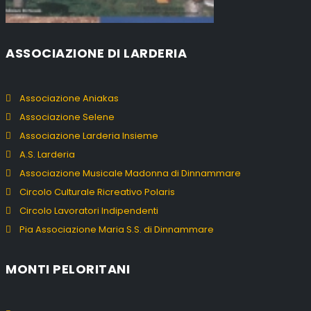
ASSOCIAZIONE DI LARDERIA
Associazione Aniakas
Associazione Selene
Associazione Larderia Insieme
A.S. Larderia
Associazione Musicale Madonna di Dinnammare
Circolo Culturale Ricreativo Polaris
Circolo Lavoratori Indipendenti
Pia Associazione Maria S.S. di Dinnammare
MONTI PELORITANI