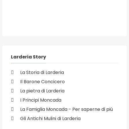
Larderia Story
La Storia di Larderia
Il Barone Concicero
La pietra di Larderia
I Principi Moncada
La Famiglia Moncada - Per saperne di più
Gli Antichi Mulini di Larderia