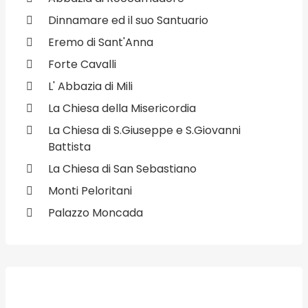
Dinnamare ed il suo Santuario
Eremo di Sant'Anna
Forte Cavalli
L' Abbazia di Mili
La Chiesa della Misericordia
La Chiesa di S.Giuseppe e S.Giovanni
Battista
La Chiesa di San Sebastiano
Monti Peloritani
Palazzo Moncada