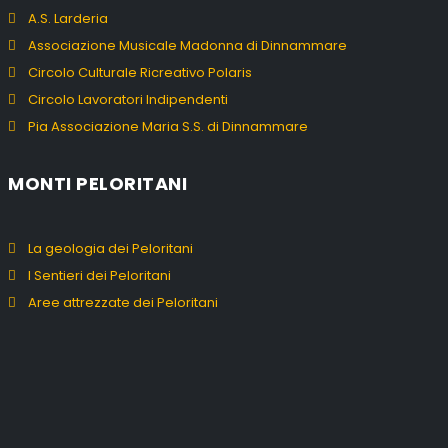
A.S. Larderia
Associazione Musicale Madonna di Dinnammare
Circolo Culturale Ricreativo Polaris
Circolo Lavoratori Indipendenti
Pia Associazione Maria S.S. di Dinnammare
MONTI PELORITANI
La geologia dei Peloritani
I Sentieri dei Peloritani
Aree attrezzate dei Peloritani