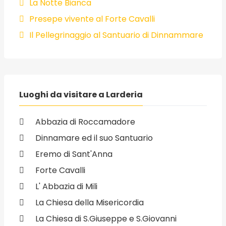
La Notte Bianca
Presepe vivente al Forte Cavalli
Il Pellegrinaggio al Santuario di Dinnammare
Luoghi da visitare a Larderia
Abbazia di Roccamadore
Dinnamare ed il suo Santuario
Eremo di Sant'Anna
Forte Cavalli
L' Abbazia di Mili
La Chiesa della Misericordia
La Chiesa di S.Giuseppe e S.Giovanni