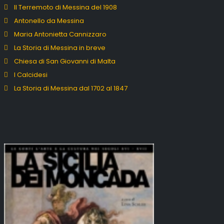
Il Terremoto di Messina del 1908
Antonello da Messina
Maria Antonietta Cannizzaro
La Storia di Messina in breve
Chiesa di San Giovanni di Malta
I Calcidesi
La Storia di Messina dal 1702 al 1847