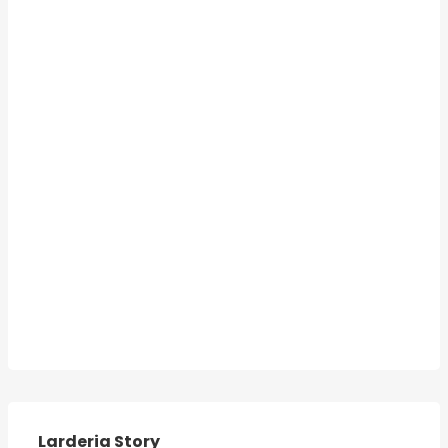
Larderia Story