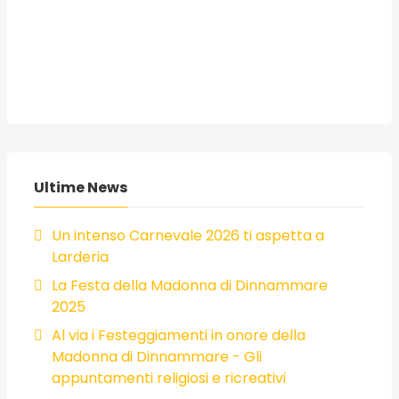
Ultime News
Un intenso Carnevale 2026 ti aspetta a
Larderia
La Festa della Madonna di Dinnammare
2025
Al via i Festeggiamenti in onore della
Madonna di Dinnammare - Gli
appuntamenti religiosi e ricreativi