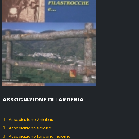
ASSOCIAZIONE DI LARDERIA
Associazione Aniakas
Associazione Selene
Associazione Larderia Insieme