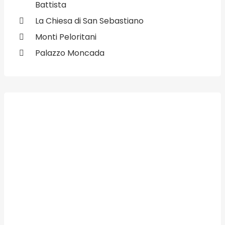
Battista
La Chiesa di San Sebastiano
Monti Peloritani
Palazzo Moncada