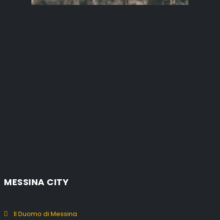
MESSINA CITY
Il Duomo di Messina