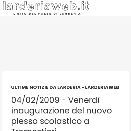
ULTIME NOTIZIE DA LARDERIA - LARDERIAWEB
04/02/2009 - Venerdì
inaugurazione del nuovo
plesso scolastico a