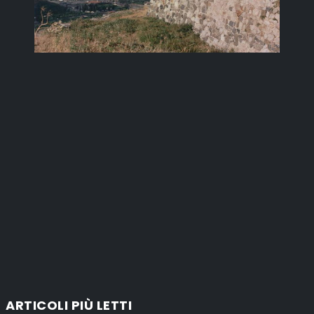
ARTICOLI PIÙ LETTI