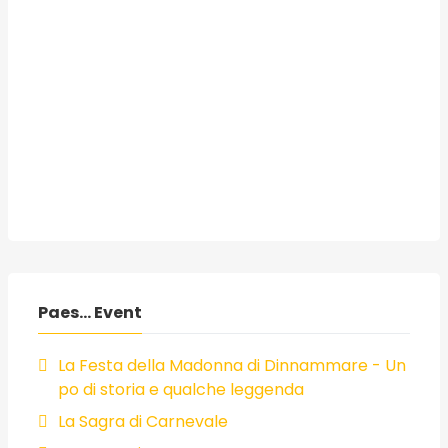
Paes... Event
La Festa della Madonna di Dinnammare - Un
po di storia e qualche leggenda
La Sagra di Carnevale