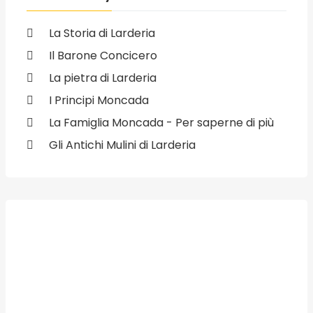
La Storia di Larderia
Il Barone Concicero
La pietra di Larderia
I Principi Moncada
La Famiglia Moncada - Per saperne di più
Gli Antichi Mulini di Larderia