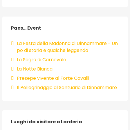
Paes... Event
La Festa della Madonna di Dinnammare - Un
po di storia e qualche leggenda
La Sagra di Carnevale
La Notte Bianca
Presepe vivente al Forte Cavalli
Il Pellegrinaggio al Santuario di Dinnammare
Luoghi da visitare a Larderia