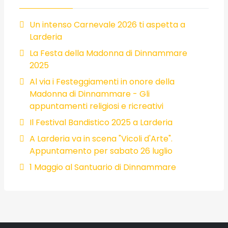
Un intenso Carnevale 2026 ti aspetta a
Larderia
La Festa della Madonna di Dinnammare
2025
Al via i Festeggiamenti in onore della
Madonna di Dinnammare - Gli
appuntamenti religiosi e ricreativi
Il Festival Bandistico 2025 a Larderia
A Larderia va in scena "Vicoli d'Arte".
Appuntamento per sabato 26 luglio
1 Maggio al Santuario di Dinnammare