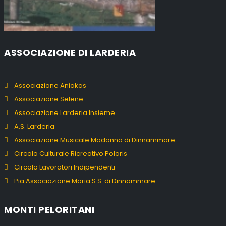
ASSOCIAZIONE DI LARDERIA
Associazione Aniakas
Associazione Selene
Associazione Larderia Insieme
A.S. Larderia
Associazione Musicale Madonna di Dinnammare
Circolo Culturale Ricreativo Polaris
Circolo Lavoratori Indipendenti
Pia Associazione Maria S.S. di Dinnammare
MONTI PELORITANI