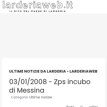
ULTIME NOTIZIE DA LARDERIA - LARDERIAWEB
03/01/2008 - Zps incubo
di Messina
Categoria:
Ultime notizie
Anche la vallata