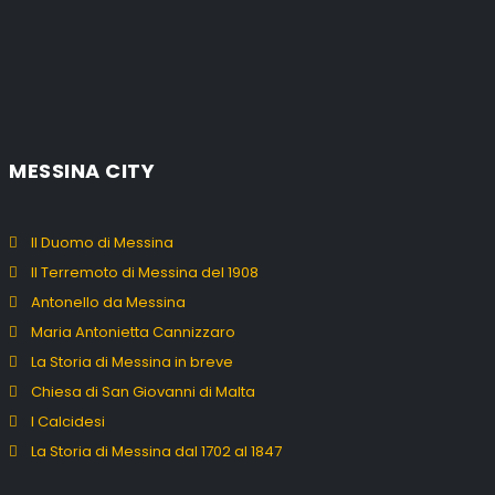
MESSINA CITY
Il Duomo di Messina
Il Terremoto di Messina del 1908
Antonello da Messina
Maria Antonietta Cannizzaro
La Storia di Messina in breve
Chiesa di San Giovanni di Malta
I Calcidesi
La Storia di Messina dal 1702 al 1847