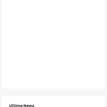
Ultime News