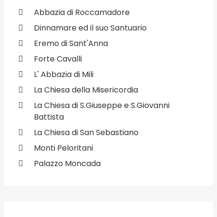
Abbazia di Roccamadore
Dinnamare ed il suo Santuario
Eremo di Sant'Anna
Forte Cavalli
L' Abbazia di Mili
La Chiesa della Misericordia
La Chiesa di S.Giuseppe e S.Giovanni
Battista
La Chiesa di San Sebastiano
Monti Peloritani
Palazzo Moncada