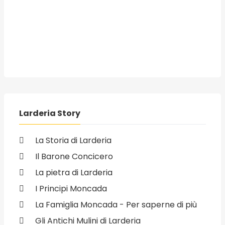
Larderia Story
La Storia di Larderia
Il Barone Concicero
La pietra di Larderia
I Principi Moncada
La Famiglia Moncada - Per saperne di più
Gli Antichi Mulini di Larderia