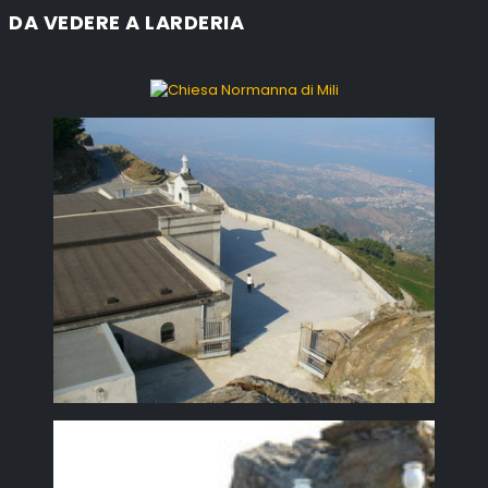
DA VEDERE A LARDERIA