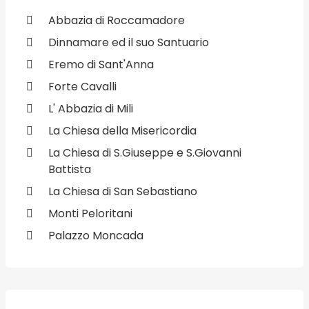
Abbazia di Roccamadore
Dinnamare ed il suo Santuario
Eremo di Sant'Anna
Forte Cavalli
L' Abbazia di Mili
La Chiesa della Misericordia
La Chiesa di S.Giuseppe e S.Giovanni
Battista
La Chiesa di San Sebastiano
Monti Peloritani
Palazzo Moncada