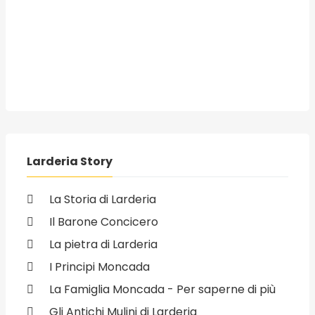
Larderia Story
La Storia di Larderia
Il Barone Concicero
La pietra di Larderia
I Principi Moncada
La Famiglia Moncada - Per saperne di più
Gli Antichi Mulini di Larderia