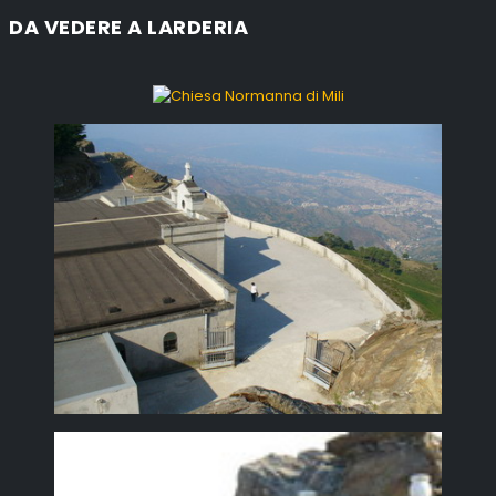
DA VEDERE A LARDERIA