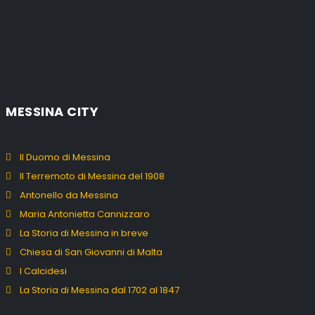
MESSINA CITY
Il Duomo di Messina
Il Terremoto di Messina del 1908
Antonello da Messina
Maria Antonietta Cannizzaro
La Storia di Messina in breve
Chiesa di San Giovanni di Malta
I Calcidesi
La Storia di Messina dal 1702 al 1847