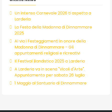
Un intenso Carnevale 2026 ti aspetta a
Larderia
La Festa della Madonna di Dinnammare
2025
Al via i Festeggiamenti in onore della
Madonna di Dinnammare - Gli
appuntamenti religiosi e ricreativi
Il Festival Bandistico 2025 a Larderia
A Larderia va in scena "Vicoli d'Arte".
Appuntamento per sabato 26 luglio
1 Maggio al Santuario di Dinnammare