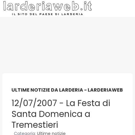
ULTIME NOTIZIE DA LARDERIA - LARDERIAWEB
12/07/2007 - La Festa di
Santa Domenica a
Tremestieri
Categoria:
Ultime notizie