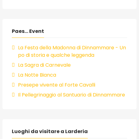
Paes... Event
La Festa della Madonna di Dinnammare - Un
po di storia e qualche leggenda
La Sagra di Carnevale
La Notte Bianca
Presepe vivente al Forte Cavalli
Il Pellegrinaggio al Santuario di Dinnammare
Luoghi da visitare a Larderia