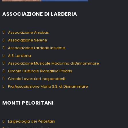
ASSOCIAZIONE DI LARDERIA
Associazione Aniakas
Associazione Selene
Associazione Larderia Insieme
A.S. Larderia
Associazione Musicale Madonna di Dinnammare
Circolo Culturale Ricreativo Polaris
Circolo Lavoratori Indipendenti
Pia Associazione Maria S.S. di Dinnammare
MONTI PELORITANI
La geologia dei Peloritani