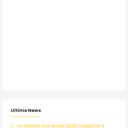
Ultime News
Un intenso Carnevale 2026 ti aspetta a