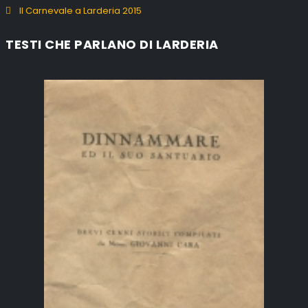
Il Carnevale a Larderia 2015
TESTI CHE PARLANO DI LARDERIA