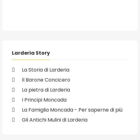
Larderia Story
La Storia di Larderia
Il Barone Concicero
La pietra di Larderia
I Principi Moncada
La Famiglia Moncada - Per saperne di più
Gli Antichi Mulini di Larderia