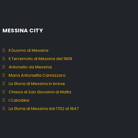
MESSINA CITY
Il Duomo di Messina
Il Terremoto di Messina del 1908
Antonello da Messina
Maria Antonietta Cannizzaro
La Storia di Messina in breve
Chiesa di San Giovanni di Malta
I Calcidesi
La Storia di Messina dal 1702 al 1847