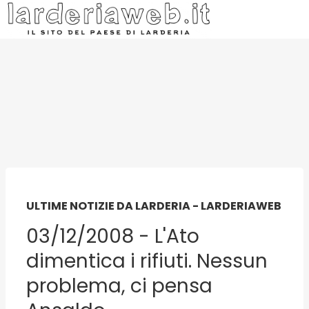
ULTIME NOTIZIE DA LARDERIA - LARDERIAWEB
03/12/2008 - L'Ato
dimentica i rifiuti. Nessun
problema, ci pensa