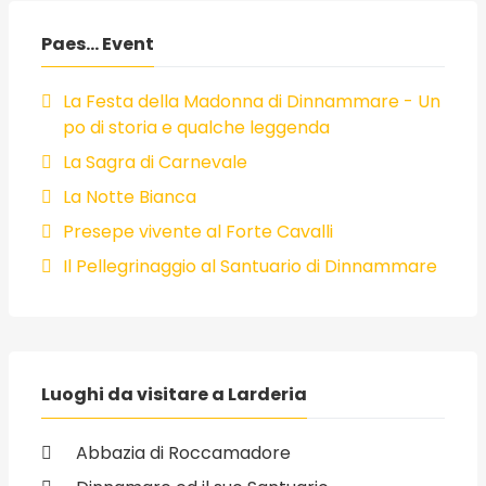
Paes... Event
La Festa della Madonna di Dinnammare - Un
po di storia e qualche leggenda
La Sagra di Carnevale
La Notte Bianca
Presepe vivente al Forte Cavalli
Il Pellegrinaggio al Santuario di Dinnammare
Luoghi da visitare a Larderia
Abbazia di Roccamadore