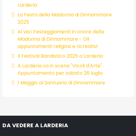
Larderia
La Festa della Madonna di Dinnammare
2025
Al via i Festeggiamenti in onore della
Madonna di Dinnammare - Gli
appuntamenti religiosi e ricreativi
Il Festival Bandistico 2025 a Larderia
A Larderia va in scena "Vicoli d'Arte".
Appuntamento per sabato 26 luglio
1 Maggio al Santuario di Dinnammare
DA VEDERE A LARDERIA