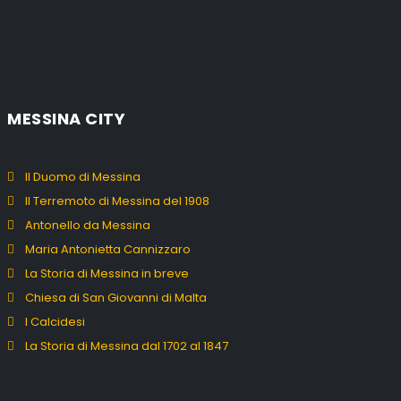
MESSINA CITY
Il Duomo di Messina
Il Terremoto di Messina del 1908
Antonello da Messina
Maria Antonietta Cannizzaro
La Storia di Messina in breve
Chiesa di San Giovanni di Malta
I Calcidesi
La Storia di Messina dal 1702 al 1847