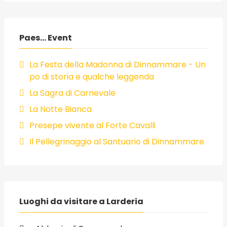
Paes... Event
La Festa della Madonna di Dinnammare - Un
po di storia e qualche leggenda
La Sagra di Carnevale
La Notte Bianca
Presepe vivente al Forte Cavalli
Il Pellegrinaggio al Santuario di Dinnammare
Luoghi da visitare a Larderia