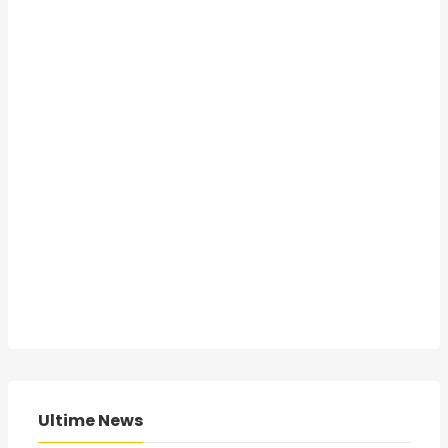
Ultime News