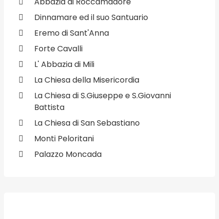
Abbazia di Roccamadore
Dinnamare ed il suo Santuario
Eremo di Sant'Anna
Forte Cavalli
L' Abbazia di Mili
La Chiesa della Misericordia
La Chiesa di S.Giuseppe e S.Giovanni
Battista
La Chiesa di San Sebastiano
Monti Peloritani
Palazzo Moncada