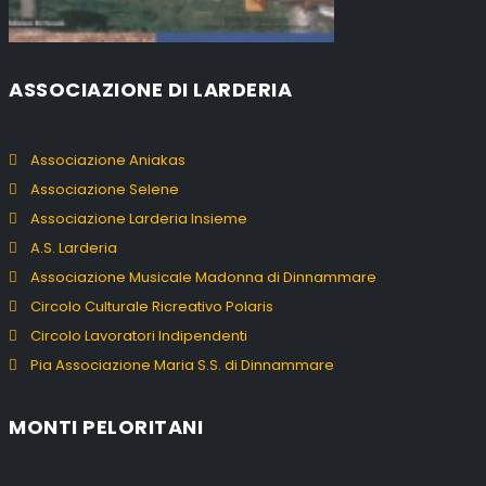
ASSOCIAZIONE DI LARDERIA
Associazione Aniakas
Associazione Selene
Associazione Larderia Insieme
A.S. Larderia
Associazione Musicale Madonna di Dinnammare
Circolo Culturale Ricreativo Polaris
Circolo Lavoratori Indipendenti
Pia Associazione Maria S.S. di Dinnammare
MONTI PELORITANI