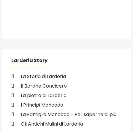
Larderia Story
La Storia di Larderia
Il Barone Concicero
La pietra di Larderia
I Principi Moncada
La Famiglia Moncada - Per saperne di più
Gli Antichi Mulini di Larderia