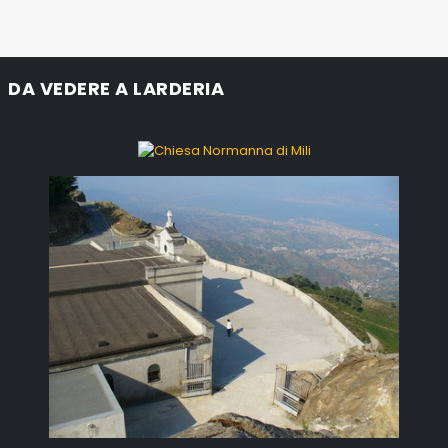
DA VEDERE A LARDERIA