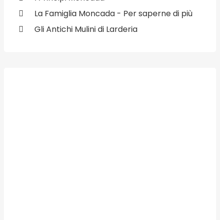
La Famiglia Moncada - Per saperne di più
Gli Antichi Mulini di Larderia