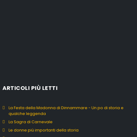
ARTICOLI PIÙ LETTI
La Festa della Madonna di Dinnammare - Un po di storia e
qualche leggenda
La Sagra di Carnevale
Le donne più importanti della storia