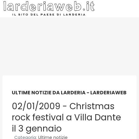
ULTIME NOTIZIE DA LARDERIA - LARDERIAWEB
02/01/2009 - Christmas
rock festival a Villa Dante
il 3 gennaio
Categoria:
Ultime notizie