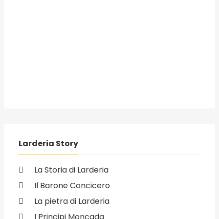
Larderia Story
La Storia di Larderia
Il Barone Concicero
La pietra di Larderia
I Principi Moncada