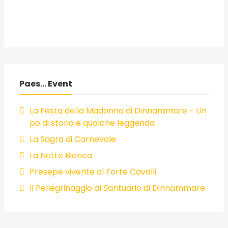
Paes... Event
La Festa della Madonna di Dinnammare - Un
po di storia e qualche leggenda
La Sagra di Carnevale
La Notte Bianca
Presepe vivente al Forte Cavalli
Il Pellegrinaggio al Santuario di Dinnammare