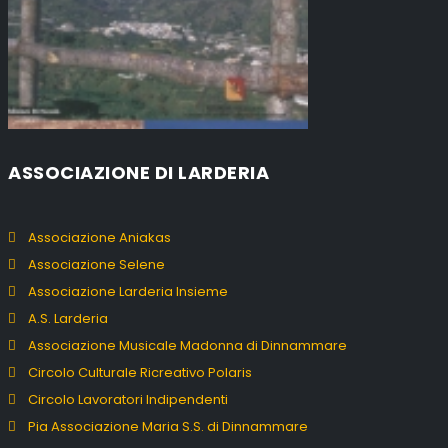
ASSOCIAZIONE DI LARDERIA
Associazione Aniakas
Associazione Selene
Associazione Larderia Insieme
A.S. Larderia
Associazione Musicale Madonna di Dinnammare
Circolo Culturale Ricreativo Polaris
Circolo Lavoratori Indipendenti
Pia Associazione Maria S.S. di Dinnammare