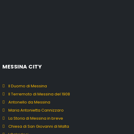
MESSINA CITY
Il Duomo di Messina
Il Terremoto di Messina del 1908
Antonello da Messina
Maria Antonietta Cannizzaro
La Storia di Messina in breve
Chiesa di San Giovanni di Malta