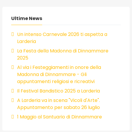
Ultime News
Un intenso Carnevale 2026 ti aspetta a
Larderia
La Festa della Madonna di Dinnammare
2025
Al via i Festeggiamenti in onore della
Madonna di Dinnammare - Gli
appuntamenti religiosi e ricreativi
Il Festival Bandistico 2025 a Larderia
A Larderia va in scena "Vicoli d'Arte".
Appuntamento per sabato 26 luglio
1 Maggio al Santuario di Dinnammare