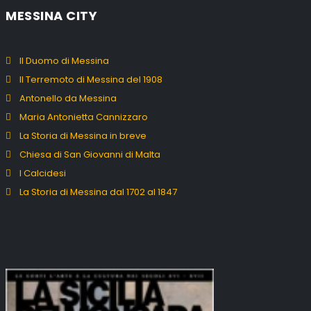
MESSINA CITY
Il Duomo di Messina
Il Terremoto di Messina del 1908
Antonello da Messina
Maria Antonietta Cannizzaro
La Storia di Messina in breve
Chiesa di San Giovanni di Malta
I Calcidesi
La Storia di Messina dal 1702 al 1847