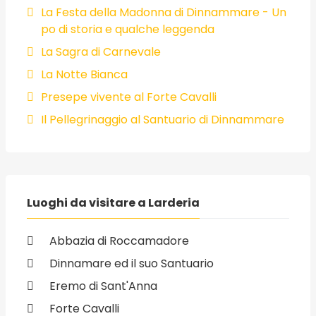
La Festa della Madonna di Dinnammare - Un
po di storia e qualche leggenda
La Sagra di Carnevale
La Notte Bianca
Presepe vivente al Forte Cavalli
Il Pellegrinaggio al Santuario di Dinnammare
Luoghi da visitare a Larderia
Abbazia di Roccamadore
Dinnamare ed il suo Santuario
Eremo di Sant'Anna
Forte Cavalli