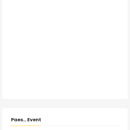
Paes... Event