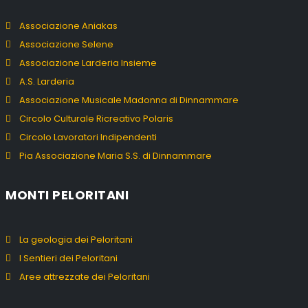
Associazione Aniakas
Associazione Selene
Associazione Larderia Insieme
A.S. Larderia
Associazione Musicale Madonna di Dinnammare
Circolo Culturale Ricreativo Polaris
Circolo Lavoratori Indipendenti
Pia Associazione Maria S.S. di Dinnammare
MONTI PELORITANI
La geologia dei Peloritani
I Sentieri dei Peloritani
Aree attrezzate dei Peloritani