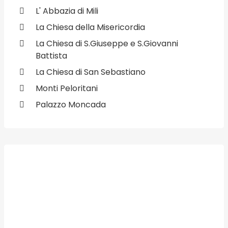
L' Abbazia di Mili
La Chiesa della Misericordia
La Chiesa di S.Giuseppe e S.Giovanni
Battista
La Chiesa di San Sebastiano
Monti Peloritani
Palazzo Moncada