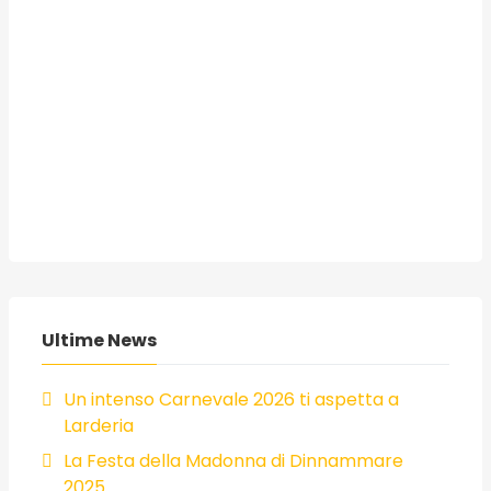
Ultime News
Un intenso Carnevale 2026 ti aspetta a
Larderia
La Festa della Madonna di Dinnammare
2025