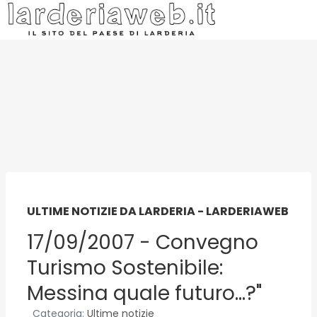
ULTIME NOTIZIE DA LARDERIA - LARDERIAWEB
17/09/2007 - Convegno
Turismo Sostenibile:
Messina quale futuro...?"
Categoria:
Ultime notizie