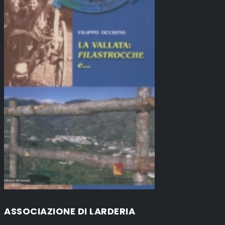
ASSOCIAZIONE DI LARDERIA