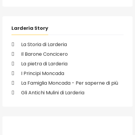
Larderia Story
La Storia di Larderia
Il Barone Concicero
La pietra di Larderia
I Principi Moncada
La Famiglia Moncada - Per saperne di più
Gli Antichi Mulini di Larderia