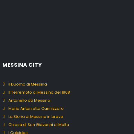
MESSINA CITY
Il Duomo di Messina
Il Terremoto di Messina del 1908
Antonello da Messina
Maria Antonietta Cannizzaro
La Storia di Messina in breve
Chiesa di San Giovanni di Malta
I Calcidesi