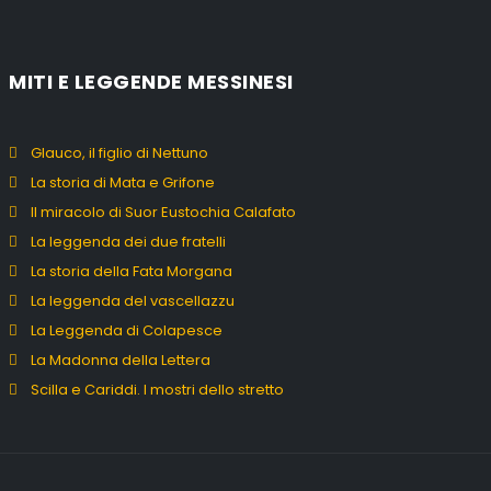
MITI E LEGGENDE MESSINESI
Glauco, il figlio di Nettuno
La storia di Mata e Grifone
Il miracolo di Suor Eustochia Calafato
La leggenda dei due fratelli
La storia della Fata Morgana
La leggenda del vascellazzu
La Leggenda di Colapesce
La Madonna della Lettera
Scilla e Cariddi. I mostri dello stretto