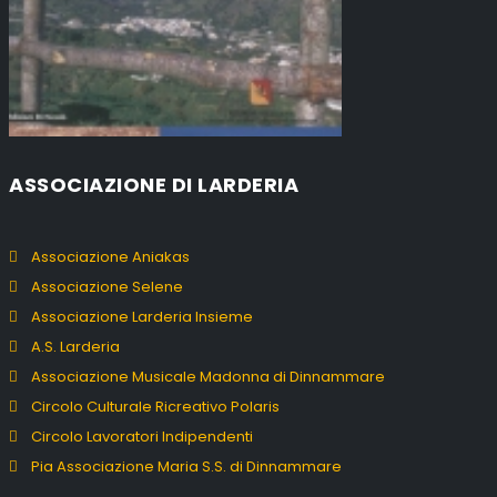
ASSOCIAZIONE DI LARDERIA
Associazione Aniakas
Associazione Selene
Associazione Larderia Insieme
A.S. Larderia
Associazione Musicale Madonna di Dinnammare
Circolo Culturale Ricreativo Polaris
Circolo Lavoratori Indipendenti
Pia Associazione Maria S.S. di Dinnammare