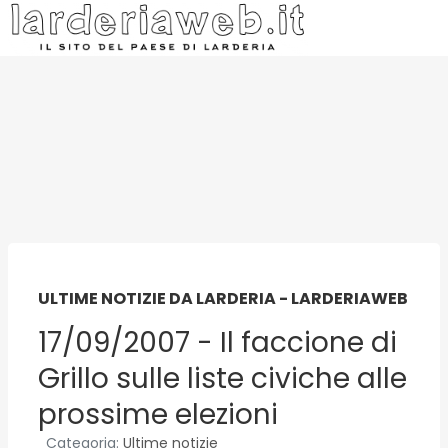
ULTIME NOTIZIE DA LARDERIA - LARDERIAWEB
17/09/2007 - Il faccione di
Grillo sulle liste civiche alle
prossime elezioni
Categoria:
Ultime notizie