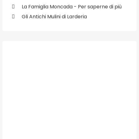
La Famiglia Moncada - Per saperne di più
Gli Antichi Mulini di Larderia