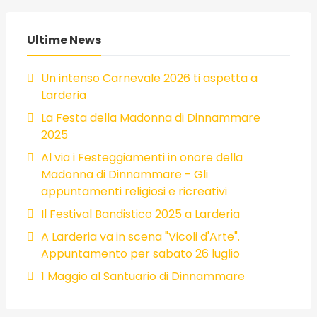
Ultime News
Un intenso Carnevale 2026 ti aspetta a
Larderia
La Festa della Madonna di Dinnammare
2025
Al via i Festeggiamenti in onore della
Madonna di Dinnammare - Gli
appuntamenti religiosi e ricreativi
Il Festival Bandistico 2025 a Larderia
A Larderia va in scena "Vicoli d'Arte".
Appuntamento per sabato 26 luglio
1 Maggio al Santuario di Dinnammare