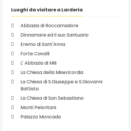
Luoghi da visitare a Larderia
Abbazia di Roccamadore
Dinnamare ed il suo Santuario
Eremo di Sant'Anna
Forte Cavalli
L' Abbazia di Mili
La Chiesa della Misericordia
La Chiesa di S.Giuseppe e S.Giovanni
Battista
La Chiesa di San Sebastiano
Monti Peloritani
Palazzo Moncada