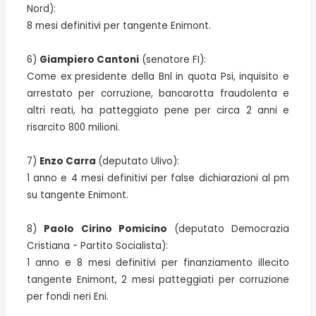
Nord):
8 mesi definitivi per tangente Enimont.
6)
Giampiero Cantoni
(senatore FI):
Come ex presidente della Bnl in quota Psi, inquisito e
arrestato per corruzione, bancarotta fraudolenta e
altri reati, ha patteggiato pene per circa 2 anni e
risarcito 800 milioni.
7)
Enzo Carra
(deputato Ulivo):
1 anno e 4 mesi definitivi per false dichiarazioni al pm
su tangente Enimont.
8)
Paolo Cirino Pomicino
(deputato Democrazia
Cristiana - Partito Socialista):
1 anno e 8 mesi definitivi per finanziamento illecito
tangente Enimont, 2 mesi patteggiati per corruzione
per fondi neri Eni.