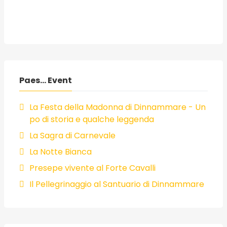
Paes... Event
La Festa della Madonna di Dinnammare - Un
po di storia e qualche leggenda
La Sagra di Carnevale
La Notte Bianca
Presepe vivente al Forte Cavalli
Il Pellegrinaggio al Santuario di Dinnammare