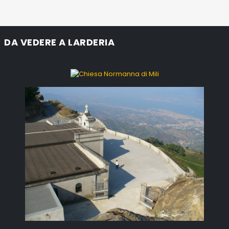
DA VEDERE A LARDERIA