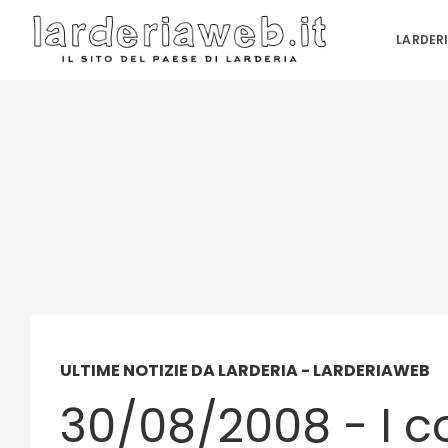
LARDER
ULTIME NOTIZIE DA LARDERIA - LARDERIAWEB
30/08/2008 - I co