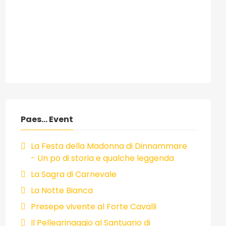
Paes... Event
La Festa della Madonna di Dinnammare
- Un po di storia e qualche leggenda
La Sagra di Carnevale
La Notte Bianca
Presepe vivente al Forte Cavalli
Il Pellegrinaggio al Santuario di