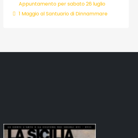
Appuntamento per sabato 26 luglio
1 Maggio al Santuario di Dinnammare