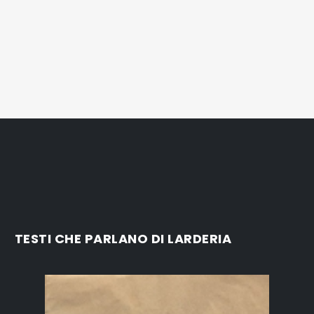
TESTI CHE PARLANO DI LARDERIA