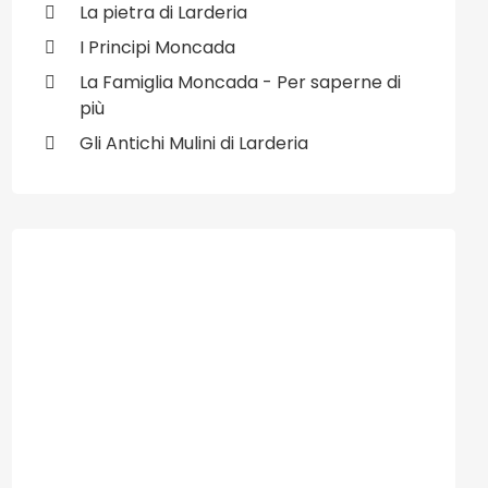
La pietra di Larderia
I Principi Moncada
La Famiglia Moncada - Per saperne di
più
Gli Antichi Mulini di Larderia