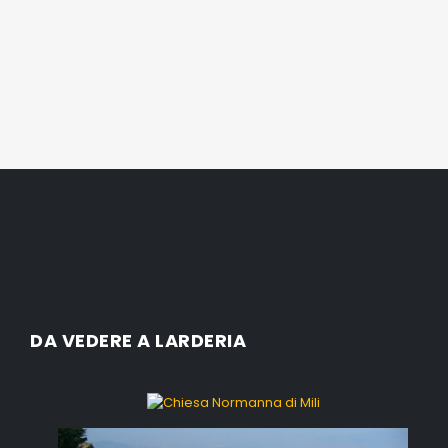
DA VEDERE A LARDERIA