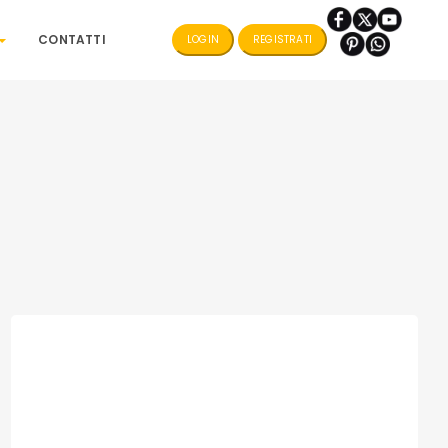
CONTATTI
LOGIN
REGISTRATI