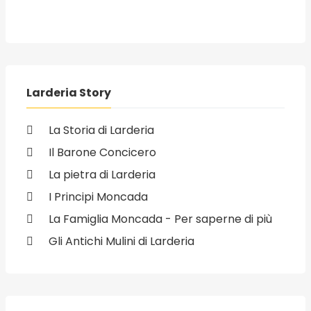
Larderia Story
La Storia di Larderia
Il Barone Concicero
La pietra di Larderia
I Principi Moncada
La Famiglia Moncada - Per saperne di più
Gli Antichi Mulini di Larderia