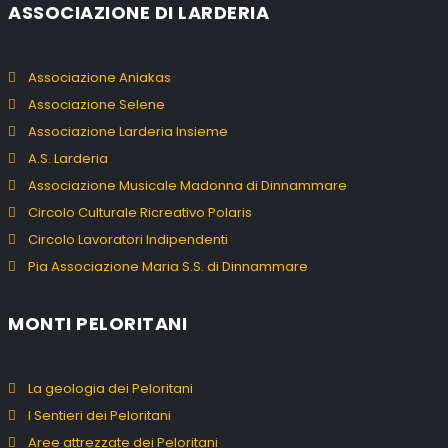
ASSOCIAZIONE DI LARDERIA
Associazione Aniakas
Associazione Selene
Associazione Larderia Insieme
A.S. Larderia
Associazione Musicale Madonna di Dinnammare
Circolo Culturale Ricreativo Polaris
Circolo Lavoratori Indipendenti
Pia Associazione Maria S.S. di Dinnammare
MONTI PELORITANI
La geologia dei Peloritani
I Sentieri dei Peloritani
Aree attrezzate dei Peloritani