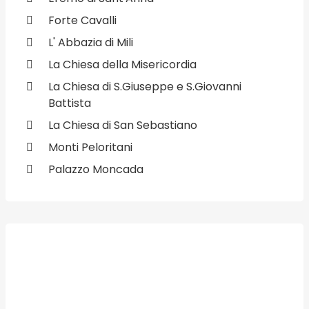
Forte Cavalli
L' Abbazia di Mili
La Chiesa della Misericordia
La Chiesa di S.Giuseppe e S.Giovanni
Battista
La Chiesa di San Sebastiano
Monti Peloritani
Palazzo Moncada