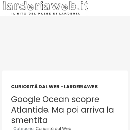
CURIOSITÀ DAL WEB - LARDERIAWEB
Google Ocean scopre
Atlantide. Ma poi arriva la
smentita
Categoria:
Curiosità dal Web