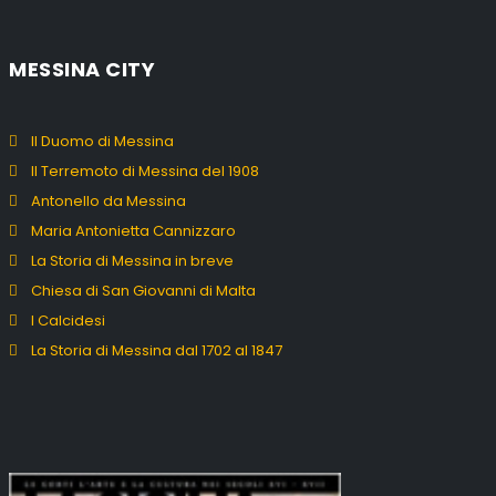
MESSINA CITY
Il Duomo di Messina
Il Terremoto di Messina del 1908
Antonello da Messina
Maria Antonietta Cannizzaro
La Storia di Messina in breve
Chiesa di San Giovanni di Malta
I Calcidesi
La Storia di Messina dal 1702 al 1847