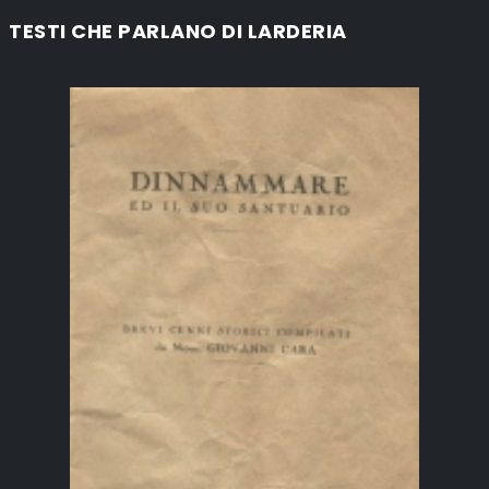
TESTI CHE PARLANO DI LARDERIA