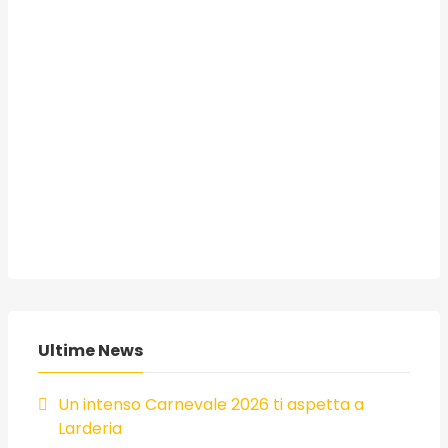
Ultime News
Un intenso Carnevale 2026 ti aspetta a
Larderia