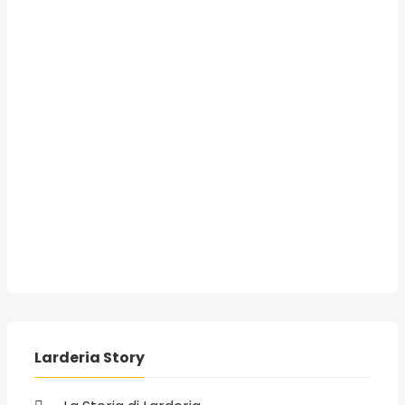
Larderia Story