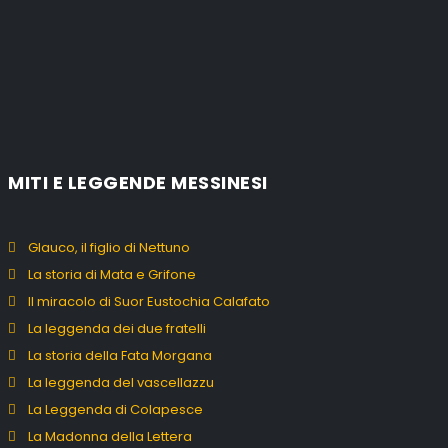
MITI E LEGGENDE MESSINESI
Glauco, il figlio di Nettuno
La storia di Mata e Grifone
Il miracolo di Suor Eustochia Calafato
La leggenda dei due fratelli
La storia della Fata Morgana
La leggenda del vascellazzu
La Leggenda di Colapesce
La Madonna della Lettera