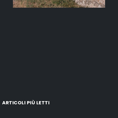
ARTICOLI PIÙ LETTI