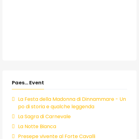
Paes... Event
La Festa della Madonna di Dinnammare - Un
po di storia e qualche leggenda
La Sagra di Carnevale
La Notte Bianca
Presepe vivente al Forte Cavalli