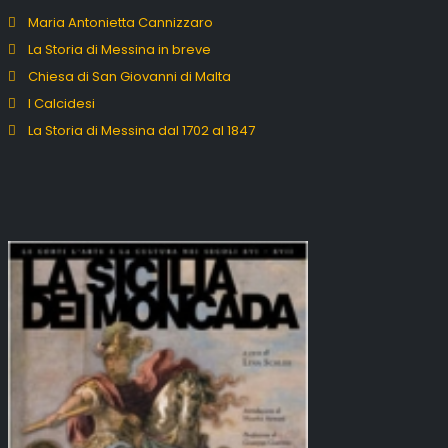
Maria Antonietta Cannizzaro
La Storia di Messina in breve
Chiesa di San Giovanni di Malta
I Calcidesi
La Storia di Messina dal 1702 al 1847