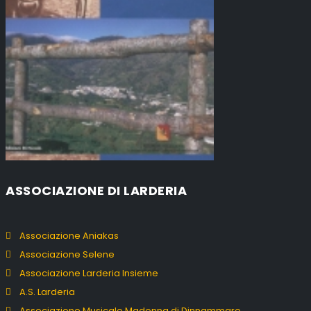
ASSOCIAZIONE DI LARDERIA
Associazione Aniakas
Associazione Selene
Associazione Larderia Insieme
A.S. Larderia
Associazione Musicale Madonna di Dinnammare