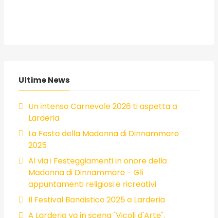
Ultime News
Un intenso Carnevale 2026 ti aspetta a
Larderia
La Festa della Madonna di Dinnammare
2025
Al via i Festeggiamenti in onore della
Madonna di Dinnammare - Gli
appuntamenti religiosi e ricreativi
Il Festival Bandistico 2025 a Larderia
A Larderia va in scena "Vicoli d'Arte".