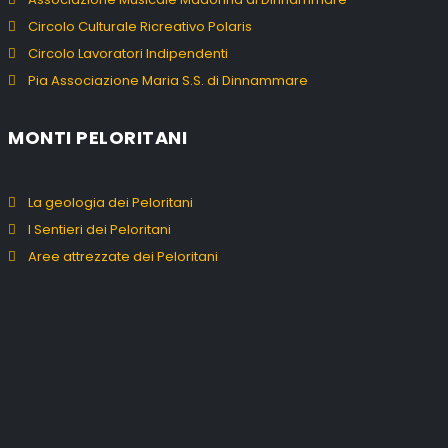
Circolo Culturale Ricreativo Polaris
Circolo Lavoratori Indipendenti
Pia Associazione Maria S.S. di Dinnammare
MONTI PELORITANI
La geologia dei Peloritani
I Sentieri dei Peloritani
Aree attrezzate dei Peloritani