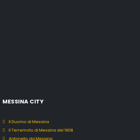
MESSINA CITY
Il Duomo di Messina
Il Terremoto di Messina del 1908
Antonello da Messina