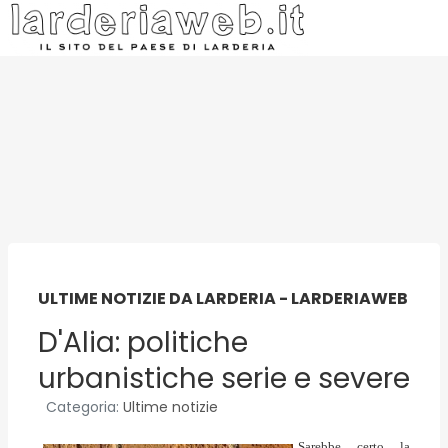
ULTIME NOTIZIE DA LARDERIA - LARDERIAWEB
D'Alia: politiche
urbanistiche serie e severe
Categoria:
Ultime notizie
Sarebbe certo la