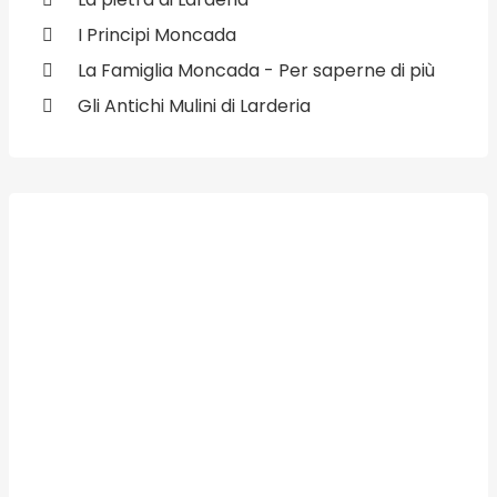
I Principi Moncada
La Famiglia Moncada - Per saperne di più
Gli Antichi Mulini di Larderia