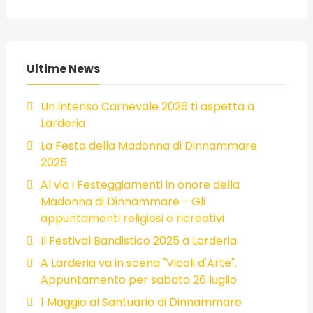
Ultime News
Un intenso Carnevale 2026 ti aspetta a
Larderia
La Festa della Madonna di Dinnammare
2025
Al via i Festeggiamenti in onore della
Madonna di Dinnammare - Gli
appuntamenti religiosi e ricreativi
Il Festival Bandistico 2025 a Larderia
A Larderia va in scena "Vicoli d'Arte".
Appuntamento per sabato 26 luglio
1 Maggio al Santuario di Dinnammare