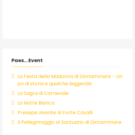
Paes... Event
La Festa della Madonna di Dinnammare - Un
po di storia e qualche leggenda
La Sagra di Carnevale
La Notte Bianca
Presepe vivente al Forte Cavalli
Il Pellegrinaggio al Santuario di Dinnammare