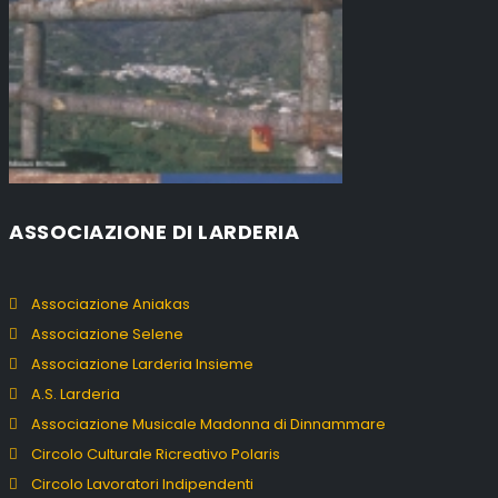
ASSOCIAZIONE DI LARDERIA
Associazione Aniakas
Associazione Selene
Associazione Larderia Insieme
A.S. Larderia
Associazione Musicale Madonna di Dinnammare
Circolo Culturale Ricreativo Polaris
Circolo Lavoratori Indipendenti