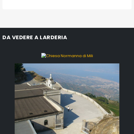
DA VEDERE A LARDERIA