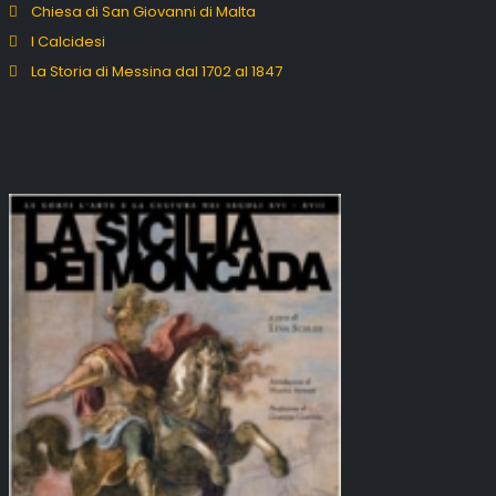
Chiesa di San Giovanni di Malta
I Calcidesi
La Storia di Messina dal 1702 al 1847