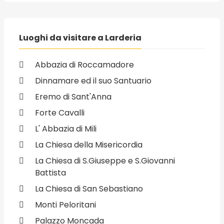
Luoghi da visitare a Larderia
Abbazia di Roccamadore
Dinnamare ed il suo Santuario
Eremo di Sant'Anna
Forte Cavalli
L' Abbazia di Mili
La Chiesa della Misericordia
La Chiesa di S.Giuseppe e S.Giovanni
Battista
La Chiesa di San Sebastiano
Monti Peloritani
Palazzo Moncada