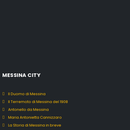
MESSINA CITY
Il Duomo di Messina
Il Terremoto di Messina del 1908
Antonello da Messina
Maria Antonietta Cannizzaro
La Storia di Messina in breve