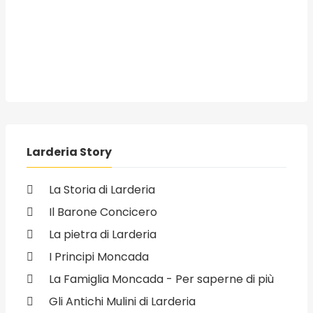
Larderia Story
La Storia di Larderia
Il Barone Concicero
La pietra di Larderia
I Principi Moncada
La Famiglia Moncada - Per saperne di più
Gli Antichi Mulini di Larderia