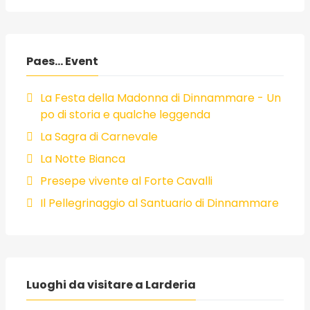
Paes... Event
La Festa della Madonna di Dinnammare - Un
po di storia e qualche leggenda
La Sagra di Carnevale
La Notte Bianca
Presepe vivente al Forte Cavalli
Il Pellegrinaggio al Santuario di Dinnammare
Luoghi da visitare a Larderia