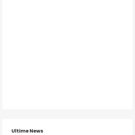
Ultime News