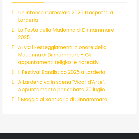
Un intenso Carnevale 2026 ti aspetta a
Larderia
La Festa della Madonna di Dinnammare
2025
Al via i Festeggiamenti in onore della
Madonna di Dinnammare - Gli
appuntamenti religiosi e ricreativi
Il Festival Bandistico 2025 a Larderia
A Larderia va in scena "Vicoli d'Arte".
Appuntamento per sabato 26 luglio
1 Maggio al Santuario di Dinnammare