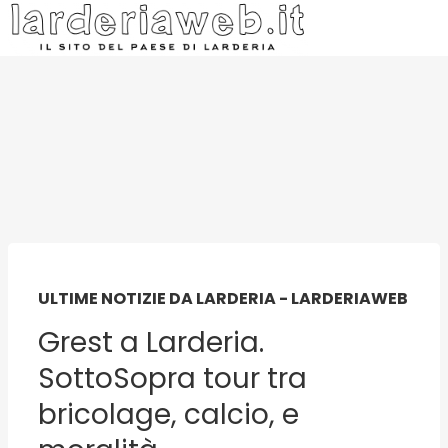
ULTIME NOTIZIE DA LARDERIA - LARDERIAWEB
Grest a Larderia.
SottoSopra tour tra
bricolage, calcio, e