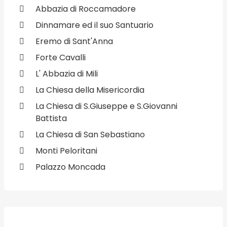
Abbazia di Roccamadore
Dinnamare ed il suo Santuario
Eremo di Sant'Anna
Forte Cavalli
L' Abbazia di Mili
La Chiesa della Misericordia
La Chiesa di S.Giuseppe e S.Giovanni
Battista
La Chiesa di San Sebastiano
Monti Peloritani
Palazzo Moncada