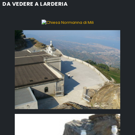
DA VEDERE A LARDERIA