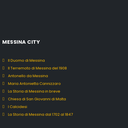
MESSINA CITY
Il Duomo di Messina
Il Terremoto di Messina del 1908
Antonello da Messina
Maria Antonietta Cannizzaro
La Storia di Messina in breve
Chiesa di San Giovanni di Malta
I Calcidesi
La Storia di Messina dal 1702 al 1847