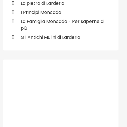
La pietra di Larderia
I Principi Moncada
La Famiglia Moncada - Per saperne di
più
Gli Antichi Mulini di Larderia