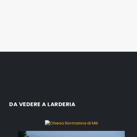
DA VEDERE A LARDERIA