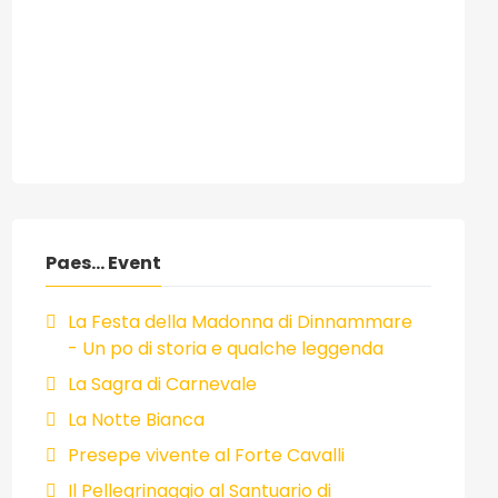
Paes... Event
La Festa della Madonna di Dinnammare
- Un po di storia e qualche leggenda
La Sagra di Carnevale
La Notte Bianca
Presepe vivente al Forte Cavalli
Il Pellegrinaggio al Santuario di