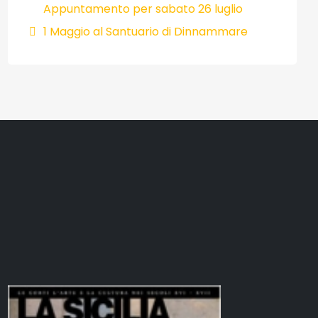
Appuntamento per sabato 26 luglio
1 Maggio al Santuario di Dinnammare