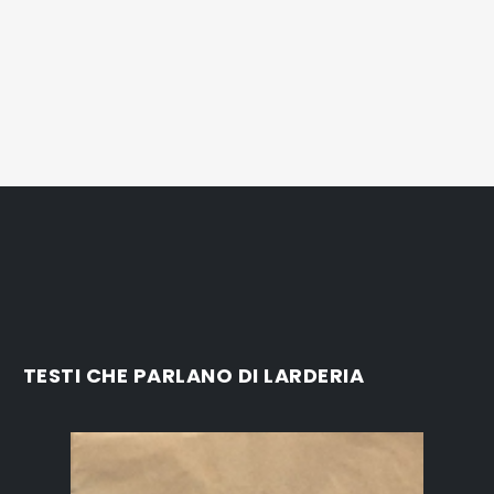
TESTI CHE PARLANO DI LARDERIA