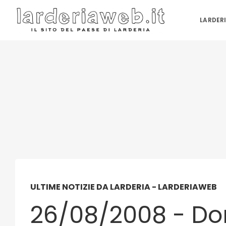
LARDER
ULTIME NOTIZIE DA LARDERIA - LARDERIAWEB
26/08/2008 - D