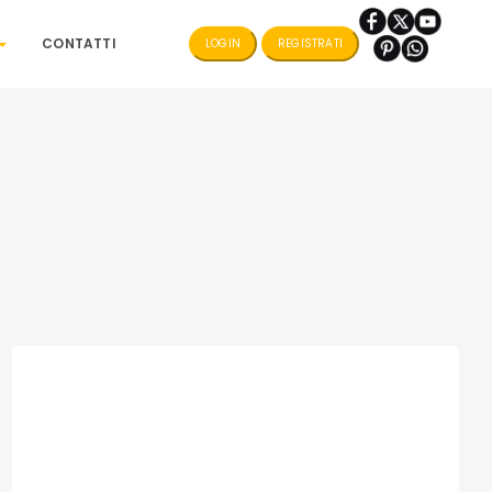
CONTATTI
LOGIN
REGISTRATI