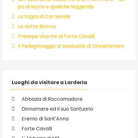
po di storia e qualche leggenda
La Sagra di Carnevale
La Notte Bianca
Presepe vivente al Forte Cavalli
Il Pellegrinaggio al Santuario di Dinnammare
Luoghi da visitare a Larderia
Abbazia di Roccamadore
Dinnamare ed il suo Santuario
Eremo di Sant'Anna
Forte Cavalli