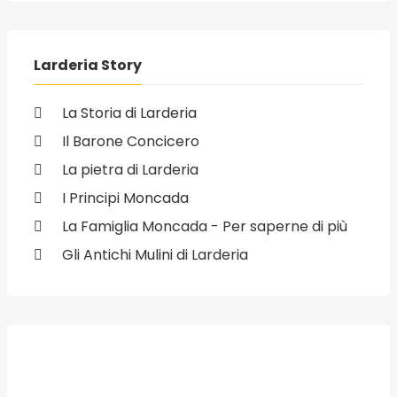
Larderia Story
La Storia di Larderia
Il Barone Concicero
La pietra di Larderia
I Principi Moncada
La Famiglia Moncada - Per saperne di più
Gli Antichi Mulini di Larderia