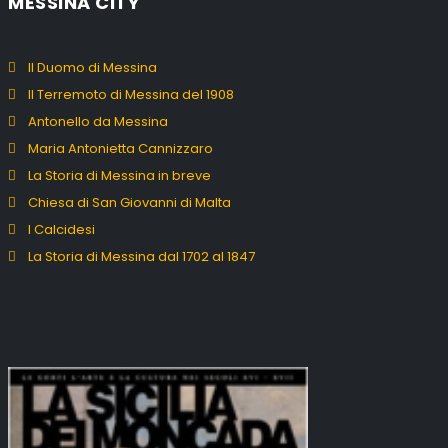
MESSINA CITY
Il Duomo di Messina
Il Terremoto di Messina del 1908
Antonello da Messina
Maria Antonietta Cannizzaro
La Storia di Messina in breve
Chiesa di San Giovanni di Malta
I Calcidesi
La Storia di Messina dal 1702 al 1847