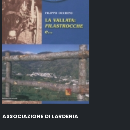
ASSOCIAZIONE DI LARDERIA