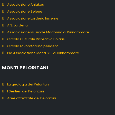
Associazione Aniakas
Associazione Selene
Associazione Larderia Insieme
A.S. Larderia
Associazione Musicale Madonna di Dinnammare
Circolo Culturale Ricreativo Polaris
Circolo Lavoratori Indipendenti
Pia Associazione Maria S.S. di Dinnammare
MONTI PELORITANI
La geologia dei Peloritani
I Sentieri dei Peloritani
Aree attrezzate dei Peloritani