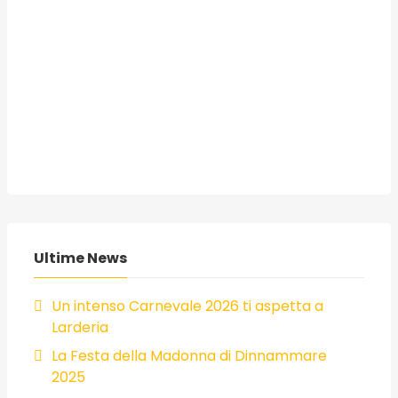
Ultime News
Un intenso Carnevale 2026 ti aspetta a
Larderia
La Festa della Madonna di Dinnammare
2025