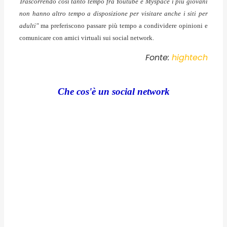
Trascorrendo così tanto tempo fra Youtube e Myspace i più giovani
non hanno altro tempo a disposizione per visitare anche i siti per
adulti"
ma preferiscono passare più tempo a condividere opinioni e
comunicare con amici virtuali sui social network.
Fonte:
hightech
Che cos'è un social network