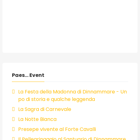
Paes... Event
La Festa della Madonna di Dinnammare - Un
po di storia e qualche leggenda
La Sagra di Carnevale
La Notte Bianca
Presepe vivente al Forte Cavalli
Il Pellegrinaggio al Santuario di Dinnammare