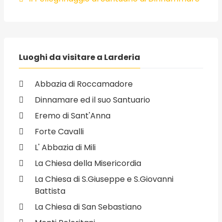
Luoghi da visitare a Larderia
Abbazia di Roccamadore
Dinnamare ed il suo Santuario
Eremo di Sant'Anna
Forte Cavalli
L' Abbazia di Mili
La Chiesa della Misericordia
La Chiesa di S.Giuseppe e S.Giovanni
Battista
La Chiesa di San Sebastiano