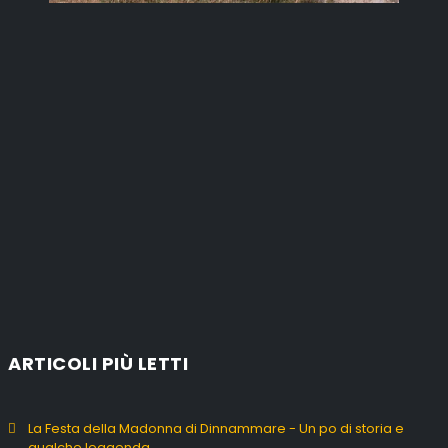
ARTICOLI PIÙ LETTI
La Festa della Madonna di Dinnammare - Un po di storia e
qualche leggenda