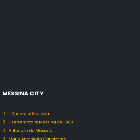
MESSINA CITY
Il Duomo di Messina
Il Terremoto di Messina del 1908
Antonello da Messina
Maria Antonietta Cannizzaro