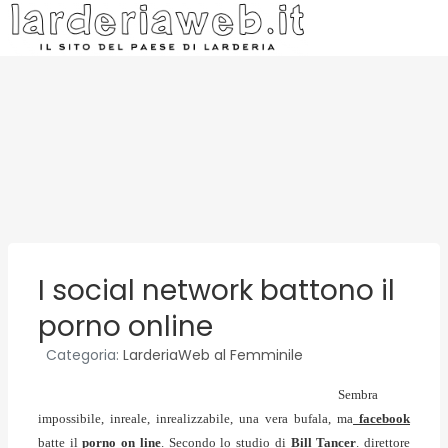
I social network battono il
porno online
Categoria:
LarderiaWeb al Femminile
Sembra
impossibile, inreale, inrealizzabile, una vera bufala, ma
facebook
batte il
porno on line
. Secondo lo studio di
Bill Tancer
. direttore