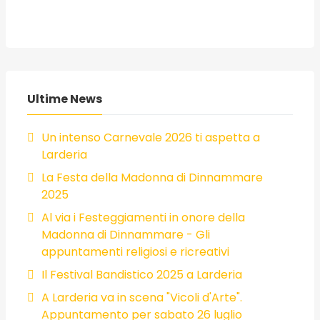
Ultime News
Un intenso Carnevale 2026 ti aspetta a
Larderia
La Festa della Madonna di Dinnammare
2025
Al via i Festeggiamenti in onore della
Madonna di Dinnammare - Gli
appuntamenti religiosi e ricreativi
Il Festival Bandistico 2025 a Larderia
A Larderia va in scena "Vicoli d'Arte".
Appuntamento per sabato 26 luglio