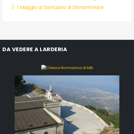
1 Maggio al Santuario di Dinnammare
DA VEDERE A LARDERIA