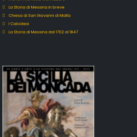
La Storia di Messina in breve
Chiesa di San Giovanni di Malta
I Calcidesi
La Storia di Messina dal 1702 al 1847