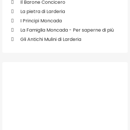
Il Barone Concicero
La pietra di Larderia
I Principi Moncada
La Famiglia Moncada - Per saperne di più
Gli Antichi Mulini di Larderia