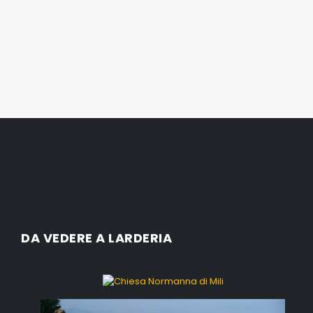
DA VEDERE A LARDERIA