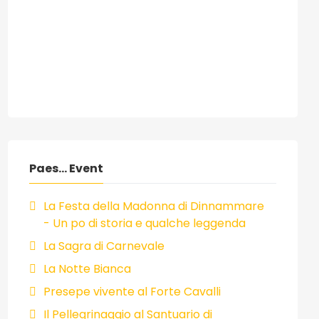
Paes... Event
La Festa della Madonna di Dinnammare
- Un po di storia e qualche leggenda
La Sagra di Carnevale
La Notte Bianca
Presepe vivente al Forte Cavalli
Il Pellegrinaggio al Santuario di