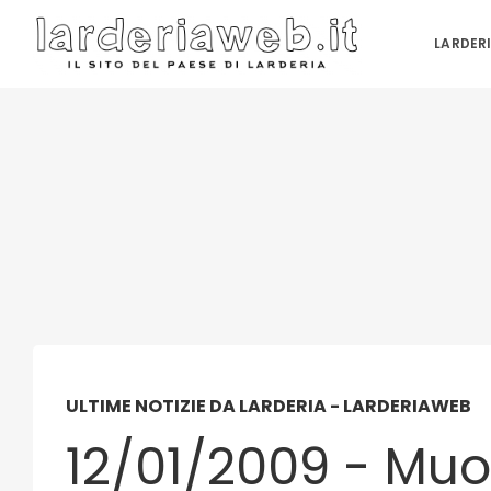
LARDER
ULTIME NOTIZIE DA LARDERIA - LARDERIAWEB
12/01/2009 - Muor