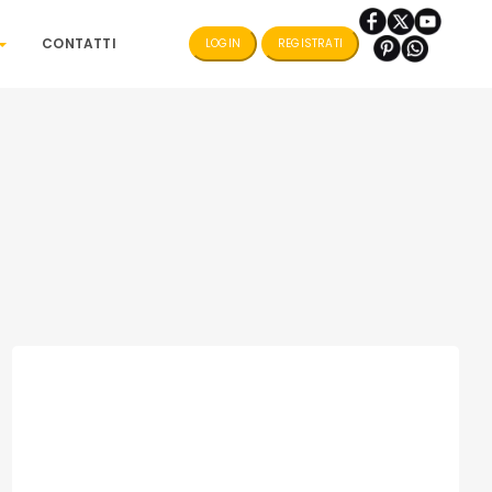
CONTATTI
LOGIN
REGISTRATI