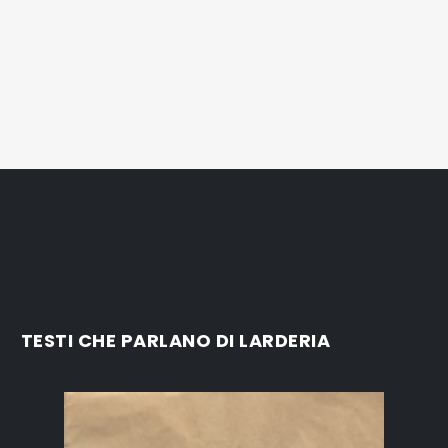
TESTI CHE PARLANO DI LARDERIA