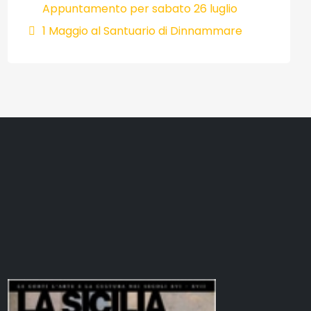
Appuntamento per sabato 26 luglio
1 Maggio al Santuario di Dinnammare