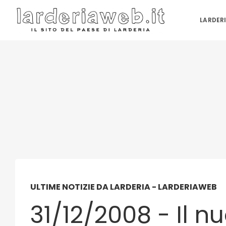
LARDER
ULTIME NOTIZIE DA LARDERIA - LARDERIAWEB
31/12/2008 - Il n