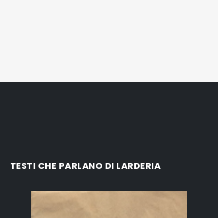
TESTI CHE PARLANO DI LARDERIA