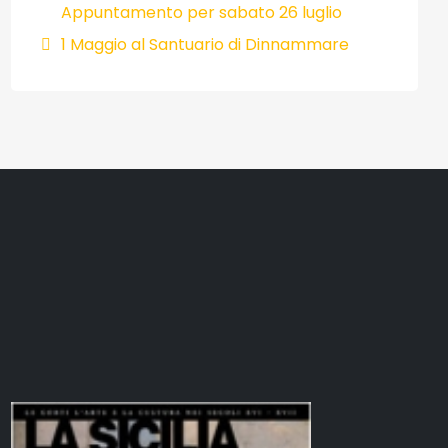
Appuntamento per sabato 26 luglio
1 Maggio al Santuario di Dinnammare