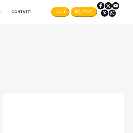
CONTATTI
LOGIN
REGISTRATI