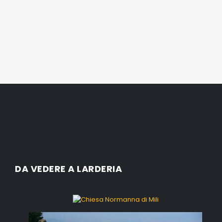
DA VEDERE A LARDERIA