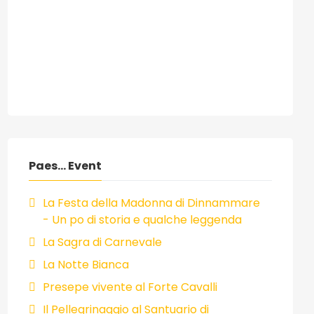
Paes... Event
La Festa della Madonna di Dinnammare
- Un po di storia e qualche leggenda
La Sagra di Carnevale
La Notte Bianca
Presepe vivente al Forte Cavalli
Il Pellegrinaggio al Santuario di