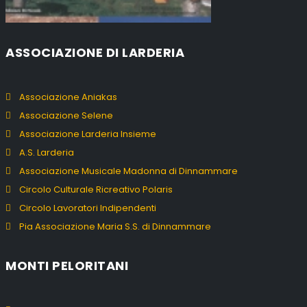
ASSOCIAZIONE DI LARDERIA
Associazione Aniakas
Associazione Selene
Associazione Larderia Insieme
A.S. Larderia
Associazione Musicale Madonna di Dinnammare
Circolo Culturale Ricreativo Polaris
Circolo Lavoratori Indipendenti
Pia Associazione Maria S.S. di Dinnammare
MONTI PELORITANI