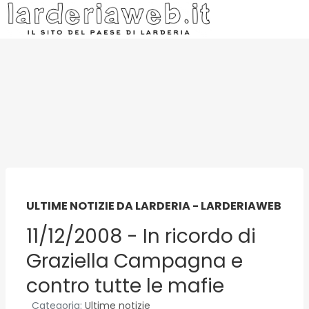
ULTIME NOTIZIE DA LARDERIA - LARDERIAWEB
11/12/2008 - In ricordo di
Graziella Campagna e
contro tutte le mafie
Categoria:
Ultime notizie