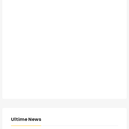
Ultime News