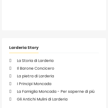
Larderia Story
La Storia di Larderia
Il Barone Concicero
La pietra di Larderia
I Principi Moncada
La Famiglia Moncada - Per saperne di più
Gli Antichi Mulini di Larderia