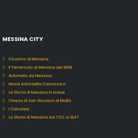
MESSINA CITY
Il Duomo di Messina
Il Terremoto di Messina del 1908
Antonello da Messina
Maria Antonietta Cannizzaro
La Storia di Messina in breve
Chiesa di San Giovanni di Malta
I Calcidesi
La Storia di Messina dal 1702 al 1847