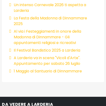
Un intenso Carnevale 2026 ti aspetta a
Larderia
La Festa della Madonna di Dinnammare
2025
Al via i Festeggiamenti in onore della
Madonna di Dinnammare - Gli
appuntamenti religiosi e ricreativi
Il Festival Bandistico 2025 a Larderia
A Larderia va in scena "Vicoli d'Arte".
Appuntamento per sabato 26 luglio
1 Maggio al Santuario di Dinnammare
DA VEDERE A LARDERIA