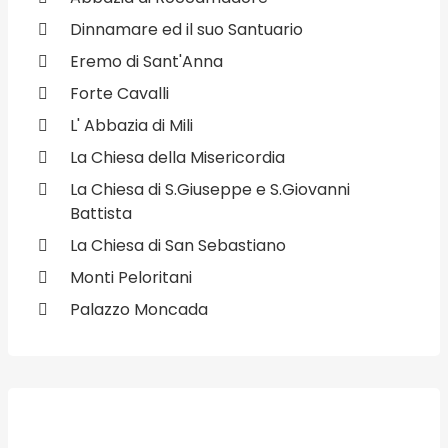
Dinnamare ed il suo Santuario
Eremo di Sant'Anna
Forte Cavalli
L' Abbazia di Mili
La Chiesa della Misericordia
La Chiesa di S.Giuseppe e S.Giovanni
Battista
La Chiesa di San Sebastiano
Monti Peloritani
Palazzo Moncada