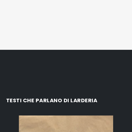
TESTI CHE PARLANO DI LARDERIA