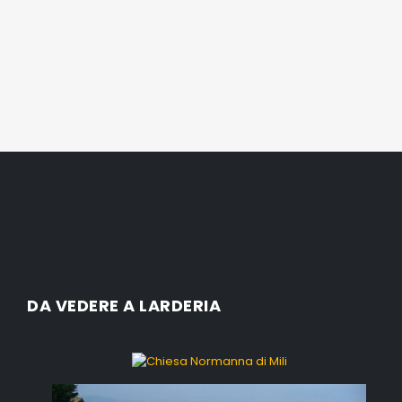
DA VEDERE A LARDERIA