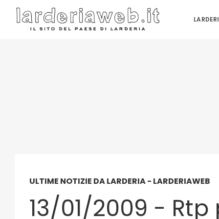
LARDER
ULTIME NOTIZIE DA LARDERIA - LARDERIAWEB
13/01/2009 - Rtp 