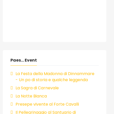
Paes... Event
La Festa della Madonna di Dinnammare
- Un po di storia e qualche leggenda
La Sagra di Carnevale
La Notte Bianca
Presepe vivente al Forte Cavalli
Il Pellegrinaggio al Santuario di