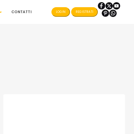
CONTATTI
LOGIN
REGISTRATI