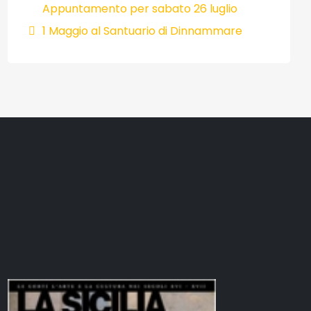
Appuntamento per sabato 26 luglio
1 Maggio al Santuario di Dinnammare