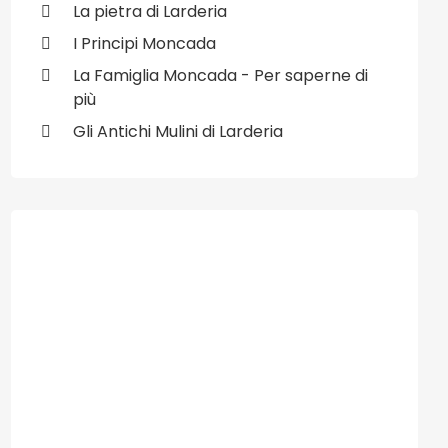
La pietra di Larderia
I Principi Moncada
La Famiglia Moncada - Per saperne di
più
Gli Antichi Mulini di Larderia