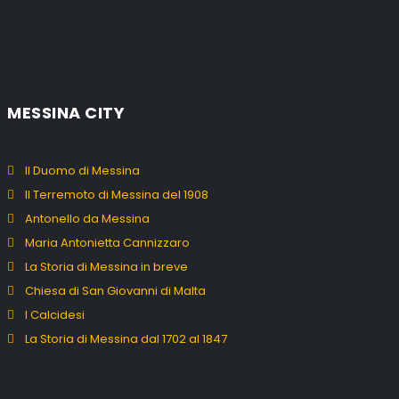
MESSINA CITY
Il Duomo di Messina
Il Terremoto di Messina del 1908
Antonello da Messina
Maria Antonietta Cannizzaro
La Storia di Messina in breve
Chiesa di San Giovanni di Malta
I Calcidesi
La Storia di Messina dal 1702 al 1847