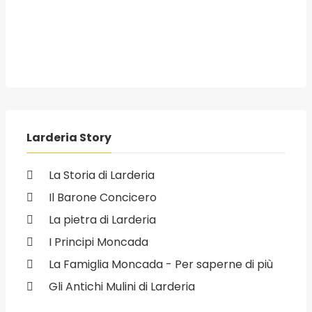
Larderia Story
La Storia di Larderia
Il Barone Concicero
La pietra di Larderia
I Principi Moncada
La Famiglia Moncada - Per saperne di più
Gli Antichi Mulini di Larderia