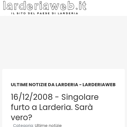
ULTIME NOTIZIE DA LARDERIA - LARDERIAWEB
16/12/2008 - Singolare
furto a Larderia. Sarà
vero?
Categoria:
Ultime notizie