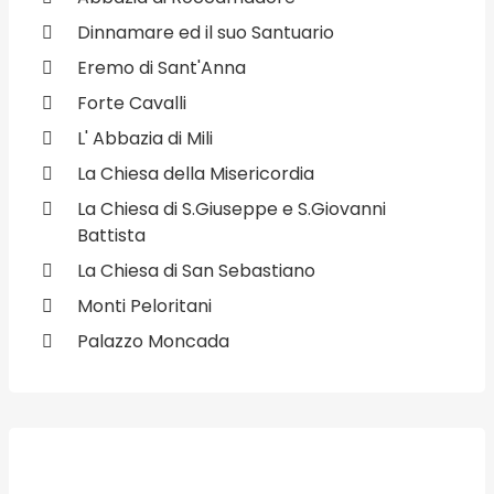
Dinnamare ed il suo Santuario
Eremo di Sant'Anna
Forte Cavalli
L' Abbazia di Mili
La Chiesa della Misericordia
La Chiesa di S.Giuseppe e S.Giovanni
Battista
La Chiesa di San Sebastiano
Monti Peloritani
Palazzo Moncada