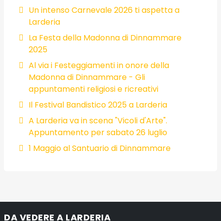
Un intenso Carnevale 2026 ti aspetta a
Larderia
La Festa della Madonna di Dinnammare
2025
Al via i Festeggiamenti in onore della
Madonna di Dinnammare - Gli
appuntamenti religiosi e ricreativi
Il Festival Bandistico 2025 a Larderia
A Larderia va in scena "Vicoli d'Arte".
Appuntamento per sabato 26 luglio
1 Maggio al Santuario di Dinnammare
DA VEDERE A LARDERIA