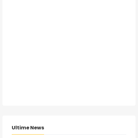
Ultime News