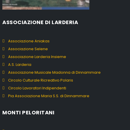
ASSOCIAZIONE DI LARDERIA
Associazione Aniakas
Associazione Selene
Associazione Larderia Insieme
A.S. Larderia
Associazione Musicale Madonna di Dinnammare
Circolo Culturale Ricreativo Polaris
Circolo Lavoratori Indipendenti
Pia Associazione Maria S.S. di Dinnammare
MONTI PELORITANI