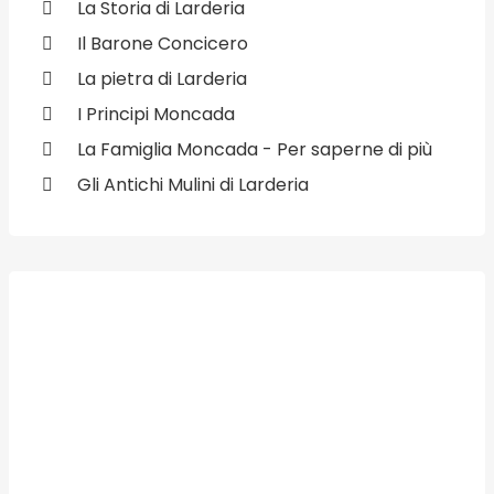
La Storia di Larderia
Il Barone Concicero
La pietra di Larderia
I Principi Moncada
La Famiglia Moncada - Per saperne di più
Gli Antichi Mulini di Larderia