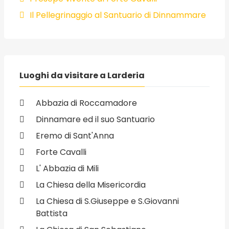
Il Pellegrinaggio al Santuario di Dinnammare
Luoghi da visitare a Larderia
Abbazia di Roccamadore
Dinnamare ed il suo Santuario
Eremo di Sant'Anna
Forte Cavalli
L' Abbazia di Mili
La Chiesa della Misericordia
La Chiesa di S.Giuseppe e S.Giovanni
Battista