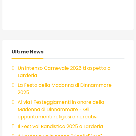
Ultime News
Un intenso Carnevale 2026 ti aspetta a
Larderia
La Festa della Madonna di Dinnammare
2025
Al via i Festeggiamenti in onore della
Madonna di Dinnammare - Gli
appuntamenti religiosi e ricreativi
Il Festival Bandistico 2025 a Larderia