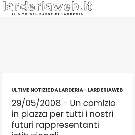
ULTIME NOTIZIE DA LARDERIA - LARDERIAWEB
29/05/2008 - Un comizio
in piazza per tutti i nostri
futuri rappresentanti