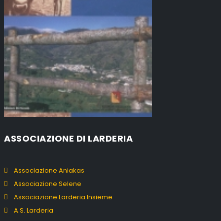
ASSOCIAZIONE DI LARDERIA
Associazione Aniakas
Associazione Selene
Associazione Larderia Insieme
A.S. Larderia