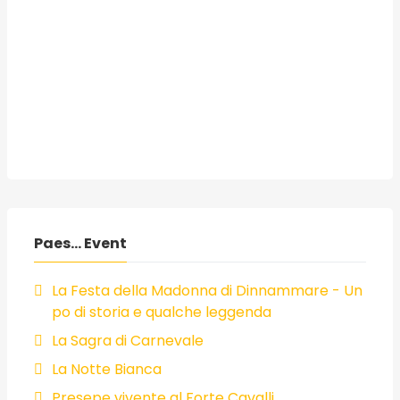
Paes... Event
La Festa della Madonna di Dinnammare - Un
po di storia e qualche leggenda
La Sagra di Carnevale
La Notte Bianca
Presepe vivente al Forte Cavalli