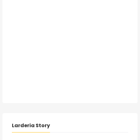
Larderia Story