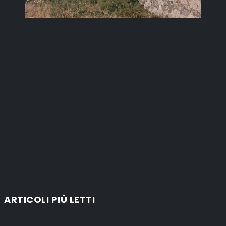
ARTICOLI PIÙ LETTI