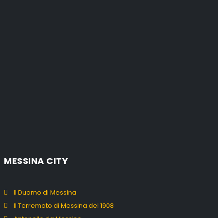
MESSINA CITY
Il Duomo di Messina
Il Terremoto di Messina del 1908