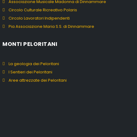
Associazione Musicale Madonna di Dinnammare
Circolo Culturale Ricreativo Polaris
Circolo Lavoratori Indipendenti
Pia Associazione Maria S.S. di Dinnammare
MONTI PELORITANI
La geologia dei Peloritani
I Sentieri dei Peloritani
Aree attrezzate dei Peloritani