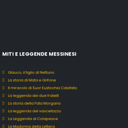
MITI E LEGGENDE MESSINESI
Glauco, il figlio di Nettuno
La storia di Mata e Grifone
Il miracolo di Suor Eustochia Calafato
La leggenda dei due fratelli
La storia della Fata Morgana
La leggenda del vascellazzu
La Leggenda di Colapesce
La Madonna della Lettera