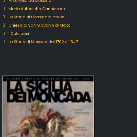
Antonello da Messina
Maria Antonietta Cannizzaro
La Storia di Messina in breve
Chiesa di San Giovanni di Malta
I Calcidesi
La Storia di Messina dal 1702 al 1847