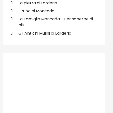
La pietra di Larderia
I Principi Moncada
La Famiglia Moncada - Per saperne di
più
Gli Antichi Mulini di Larderia