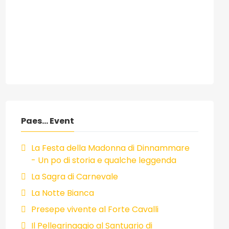
Paes... Event
La Festa della Madonna di Dinnammare
- Un po di storia e qualche leggenda
La Sagra di Carnevale
La Notte Bianca
Presepe vivente al Forte Cavalli
Il Pellegrinaggio al Santuario di