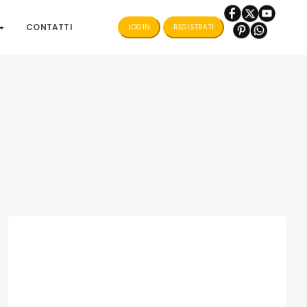
CONTATTI
LOGIN
REGISTRATI