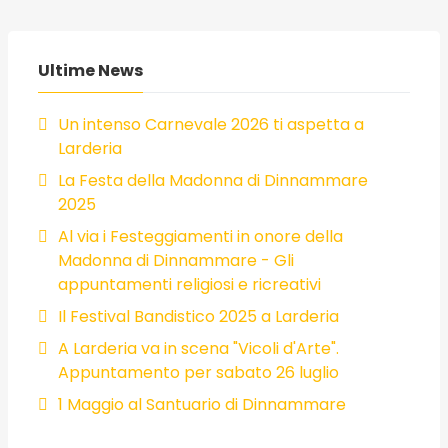
Ultime News
Un intenso Carnevale 2026 ti aspetta a
Larderia
La Festa della Madonna di Dinnammare
2025
Al via i Festeggiamenti in onore della
Madonna di Dinnammare - Gli
appuntamenti religiosi e ricreativi
Il Festival Bandistico 2025 a Larderia
A Larderia va in scena "Vicoli d'Arte".
Appuntamento per sabato 26 luglio
1 Maggio al Santuario di Dinnammare