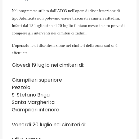
Nel programma stilato dall'ATO3 nell'opera di disenfestazione di
tipo Adulticita non potevano essere trascurati i cimiteri cittadini.
Infatti dal 18 luglio sino al 20 luglio il piano messo in atto preve di
compiere gli interventi nei cimiteri cittadini.
L'operazione di disenfestazione nei cimiteri della zona sud sarà
effettuata
Giovedì 19 luglio nei cimiteri di:
Giampilieri superiore
Pezzolo
S. Stefano Briga
Santa Margherita
Giampilieri inferiore
Venerdì 20 luglio nei cimiteri di: