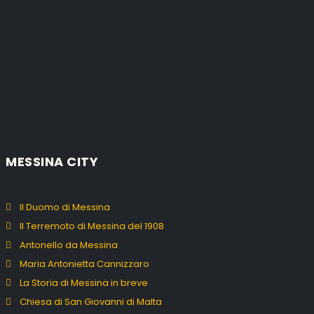
MESSINA CITY
Il Duomo di Messina
Il Terremoto di Messina del 1908
Antonello da Messina
Maria Antonietta Cannizzaro
La Storia di Messina in breve
Chiesa di San Giovanni di Malta