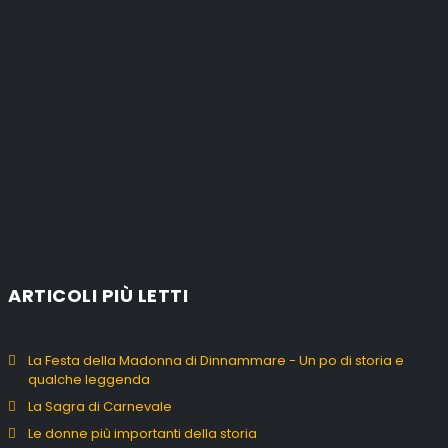
ARTICOLI PIÙ LETTI
La Festa della Madonna di Dinnammare - Un po di storia e
qualche leggenda
La Sagra di Carnevale
Le donne più importanti della storia