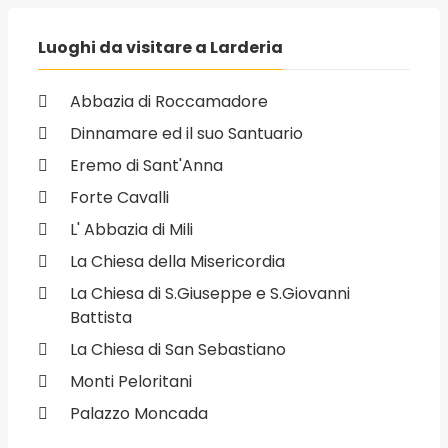
Luoghi da visitare a Larderia
Abbazia di Roccamadore
Dinnamare ed il suo Santuario
Eremo di Sant'Anna
Forte Cavalli
L' Abbazia di Mili
La Chiesa della Misericordia
La Chiesa di S.Giuseppe e S.Giovanni
Battista
La Chiesa di San Sebastiano
Monti Peloritani
Palazzo Moncada