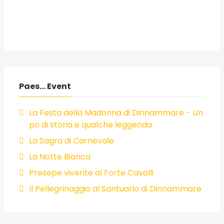
Paes... Event
La Festa della Madonna di Dinnammare - Un
po di storia e qualche leggenda
La Sagra di Carnevale
La Notte Bianca
Presepe vivente al Forte Cavalli
Il Pellegrinaggio al Santuario di Dinnammare