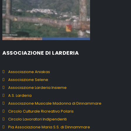
ASSOCIAZIONE DI LARDERIA
Associazione Aniakas
Associazione Selene
Associazione Larderia Insieme
A.S. Larderia
Associazione Musicale Madonna di Dinnammare
Circolo Culturale Ricreativo Polaris
Circolo Lavoratori Indipendenti
Pia Associazione Maria S.S. di Dinnammare