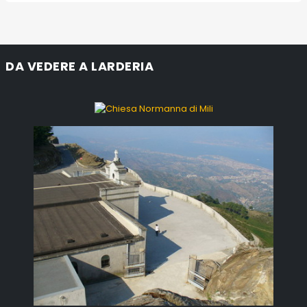
DA VEDERE A LARDERIA