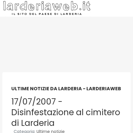
ULTIME NOTIZIE DA LARDERIA - LARDERIAWEB
17/07/2007 -
Disinfestazione al cimitero
di Larderia
Categoria:
Ultime notizie