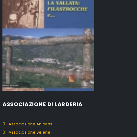
ASSOCIAZIONE DI LARDERIA
Associazione Aniakas
Associazione Selene