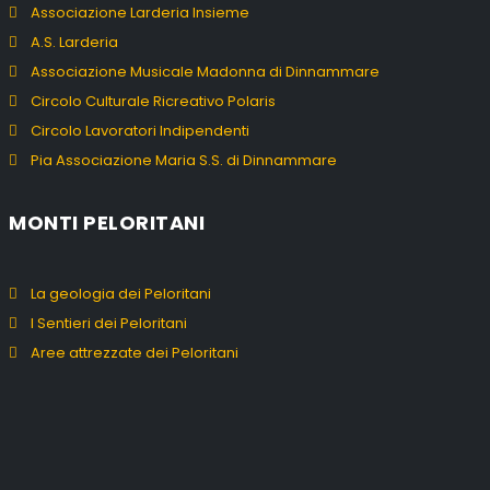
Associazione Larderia Insieme
A.S. Larderia
Associazione Musicale Madonna di Dinnammare
Circolo Culturale Ricreativo Polaris
Circolo Lavoratori Indipendenti
Pia Associazione Maria S.S. di Dinnammare
MONTI PELORITANI
La geologia dei Peloritani
I Sentieri dei Peloritani
Aree attrezzate dei Peloritani