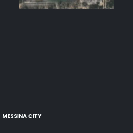
MESSINA CITY