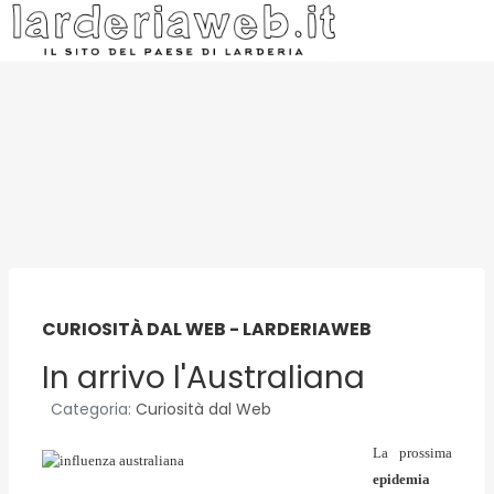
CURIOSITÀ DAL WEB - LARDERIAWEB
In arrivo l'Australiana
Categoria:
Curiosità dal Web
La prossima
epidemia