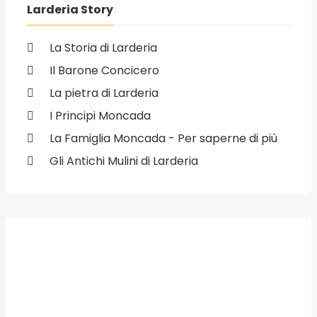
Larderia Story
La Storia di Larderia
Il Barone Concicero
La pietra di Larderia
I Principi Moncada
La Famiglia Moncada - Per saperne di più
Gli Antichi Mulini di Larderia