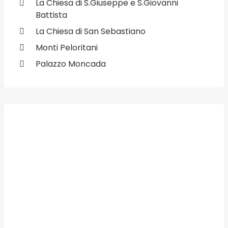
La Chiesa di S.Giuseppe e S.Giovanni
Battista
La Chiesa di San Sebastiano
Monti Peloritani
Palazzo Moncada