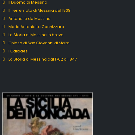
Il Duomo di Messina
Il Terremoto di Messina del 1908
Antonello da Messina
Maria Antonietta Cannizzaro
La Storia di Messina in breve
Chiesa di San Giovanni di Malta
I Calcidesi
La Storia di Messina dal 1702 al 1847