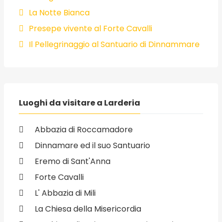
La Notte Bianca
Presepe vivente al Forte Cavalli
Il Pellegrinaggio al Santuario di Dinnammare
Luoghi da visitare a Larderia
Abbazia di Roccamadore
Dinnamare ed il suo Santuario
Eremo di Sant'Anna
Forte Cavalli
L' Abbazia di Mili
La Chiesa della Misericordia