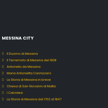
MESSINA CITY
Il Duomo di Messina
Il Terremoto di Messina del 1908
Antonello da Messina
Maria Antonietta Cannizzaro
La Storia di Messina in breve
Chiesa di San Giovanni di Malta
I Calcidesi
La Storia di Messina dal 1702 al 1847