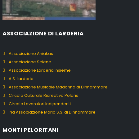
ASSOCIAZIONE DI LARDERIA
Associazione Aniakas
Associazione Selene
Associazione Larderia Insieme
A.S. Larderia
Associazione Musicale Madonna di Dinnammare
Circolo Culturale Ricreativo Polaris
Circolo Lavoratori Indipendenti
Pia Associazione Maria S.S. di Dinnammare
MONTI PELORITANI