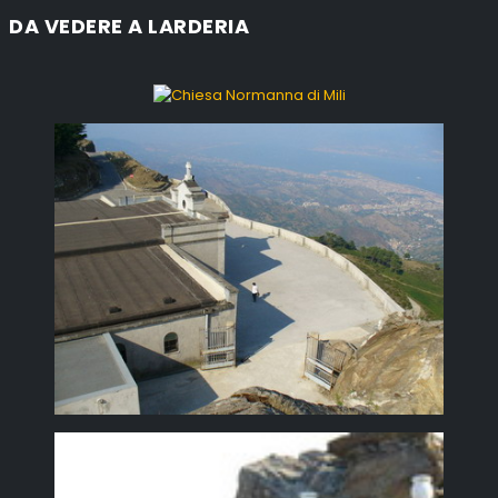
DA VEDERE A LARDERIA