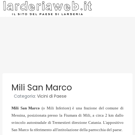
Mili San Marco
Categoria:
Vicini di Paese
Mili San Marco
(o Mili Inferiore) è una frazione del comune di
Messina, posizionata presso la Fiumara di Mili, a circa 2 km dallo
svincolo autostradale di Tremestieri direzione Catania. L'appositivo
San Marco fa riferimento all'intitolazione della parrocchia del paese.