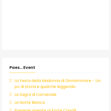
Paes... Event
La Festa della Madonna di Dinnammare - Un
po di storia e qualche leggenda
La Sagra di Carnevale
La Notte Bianca
Presepe vivente al Forte Cavalli