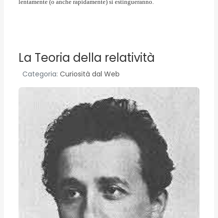
lentamente (o anche rapidamente) si estingueranno.
La Teoria della relatività
Categoria:
Curiosità dal Web