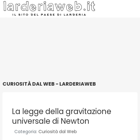
CURIOSITÀ DAL WEB - LARDERIAWEB
La legge della gravitazione
universale di Newton
Categoria:
Curiosità dal Web