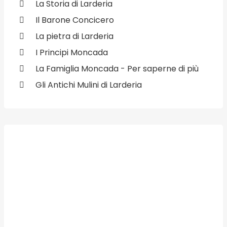
La Storia di Larderia
Il Barone Concicero
La pietra di Larderia
I Principi Moncada
La Famiglia Moncada - Per saperne di più
Gli Antichi Mulini di Larderia