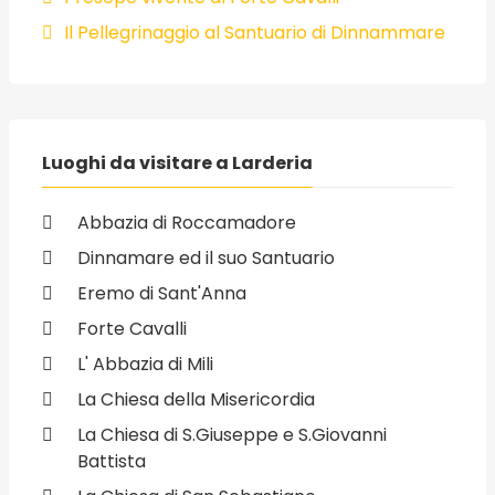
Il Pellegrinaggio al Santuario di Dinnammare
Luoghi da visitare a Larderia
Abbazia di Roccamadore
Dinnamare ed il suo Santuario
Eremo di Sant'Anna
Forte Cavalli
L' Abbazia di Mili
La Chiesa della Misericordia
La Chiesa di S.Giuseppe e S.Giovanni
Battista