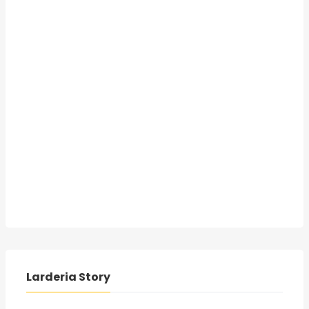
Larderia Story