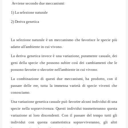
Avviene secondo due meccanismi:
1) La selezione naturale
2) Deriva genetica
La selezione naturale è un meccanismo che favorisce le specie più
adatte all'ambiente in cui vivono.
La deriva genetica invece è una variazione, puramente casuale, dei
geni della specie che possono subire così dei cambiamenti che le
possono favorire o sfavorire nell'ambiente in cui vivono.
La combinazione di questi due meccanismi, ha prodotto, con il
passare delle ere, tutta la immensa varietà di specie viventi che
conosciamo.
Una variazione genetica casuale può favorire alcuni individui di una
specie nella sopravvivenza. Questi individui trasmetteranno questa
variazione ai loro discendenti. Con il passare del tempo tutti gli
individui con questa caratteristica sopravviveranno, gli altri