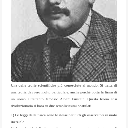
Una delle teorie scientifiche più conosciute al mondo. Si tratta di
una teoria davvero molto particolare, anche perché porta la firma di
un uomo altrettanto famoso: Albert Einstein. Questa teoria così
rivoluzionaria si basa su due semplicissimi postulati:
1) Le leggi della fisica sono le stesse per tutti gli osservatori in moto
inerziale.