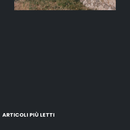
ARTICOLI PIÙ LETTI