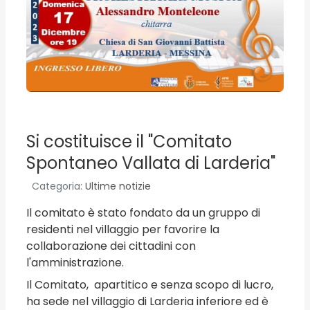
Si costituisce il "Comitato
Spontaneo Vallata di Larderia"
Categoria:
Ultime notizie
Il comitato è stato fondato da un gruppo di
residenti nel villaggio per favorire la
collaborazione dei cittadini con
l'amministrazione.
Il Comitato, apartitico e senza scopo di lucro,
ha sede nel villaggio di Larderia inferiore ed è