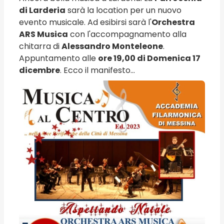
di Larderia
sarà la location per un nuovo
evento musicale. Ad esibirsi sarà l'
Orchestra
ARS Musica
con l'accompagnamento alla
chitarra di
Alessandro Monteleone
.
Appuntamento alle
ore 19,00 di Domenica 17
dicembre
. Ecco il manifesto...