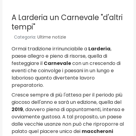
A Larderia un Carnevale "d'altri
tempi"
Categoria:
Ultime notizie
Ormai tradizione irrinunciabile a
Larderia
,
paese allegro e pieno di risorse, quella di
festeggiare il
Carnevale
con un crescendo di
eventi che coinvolge i paesani in un lungo e
laborioso quanto divertente lavoro
preparatorio.
Cresce sempre di più l'attesa per il periodo più
giocoso dell'anno e sarà un edizione, quella del
2019
, davvero piena di appuntamenti, intensa e
ovviamente gustosa. A tal proposito, un paese
dalle vecchie usanze non può che riproporre al
palato quel piacere unico dei
maccheroni