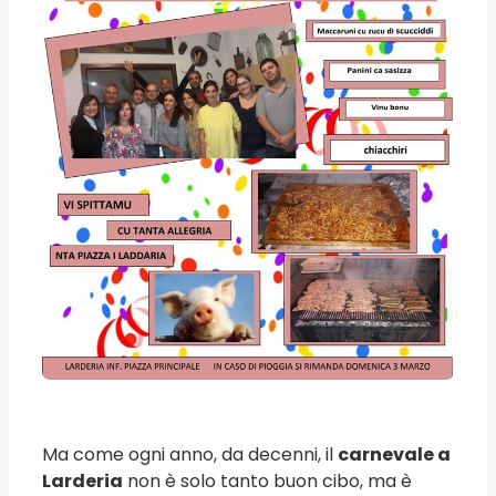
Ma come ogni anno, da decenni, il
carnevale a
Larderia
non è solo tanto buon cibo, ma è