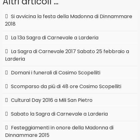
Altri articoli …
Si avvicina la festa della Madonna di Dinnammare
2018
La 13a Sagra di Carnevale a Larderia
La Sagra di Carnevale 2017 Sabato 25 febbraio a
Larderia
Domani i funerali di Cosimo Scopelliti
Scomparso da più di 48 ore Cosimo Scopelliti
Cultural Day 2016 a Mili San Pietro
Sabato la Sagra di Carnevale a Larderia
Festeggiamenti in onore della Madonna di
Dinnammare 2015