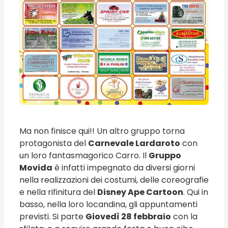
Ma non finisce qui!! Un altro gruppo torna
protagonista del
Carnevale Lardaroto
con
un loro fantasmagorico Carro. Il
Gruppo
Movida
è infatti impegnato da diversi giorni
nella realizzazioni dei costumi, delle coreografie
e nella rifinitura del
Disney Ape Cartoon
. Qui in
basso, nella loro locandina, gli appuntamenti
previsti. Si parte
Giovedì 28 febbraio
con la