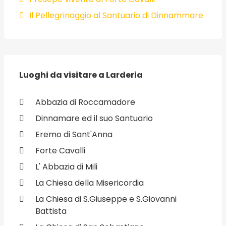
Il Pellegrinaggio al Santuario di Dinnammare
Luoghi da visitare a Larderia
Abbazia di Roccamadore
Dinnamare ed il suo Santuario
Eremo di Sant'Anna
Forte Cavalli
L' Abbazia di Mili
La Chiesa della Misericordia
La Chiesa di S.Giuseppe e S.Giovanni
Battista