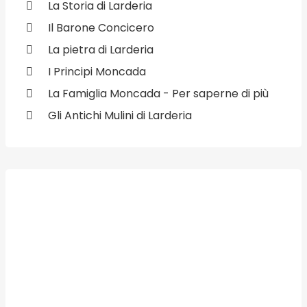
La Storia di Larderia
Il Barone Concicero
La pietra di Larderia
I Principi Moncada
La Famiglia Moncada - Per saperne di più
Gli Antichi Mulini di Larderia