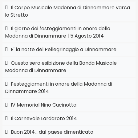
Il Corpo Musicale Madonna di Dinnammare varca
lo Stretto
Il giorno dei festeggiamenti in onore della
Madonna di Dinnammare | 5 Agosto 2014
E' la notte del Pellegrinaggio a Dinnammare
Questa sera esibizione della Banda Musicale
Madonna di Dinnammare
Festeggiamenti in onore della Madonna di
Dinnammare 2014
IV Memorial Nino Cucinotta
Il Carnevale Lardaroto 2014
Buon 2014... dal paese dimenticato