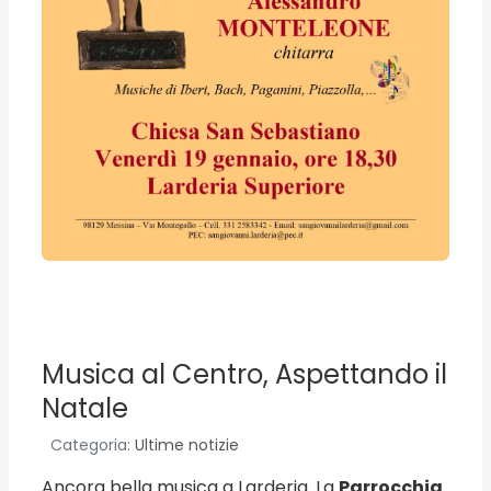
Musica al Centro, Aspettando il
Natale
Categoria:
Ultime notizie
Ancora bella musica a Larderia. La
Parrocchia