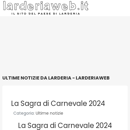
ULTIME NOTIZIE DA LARDERIA - LARDERIAWEB
La Sagra di Carnevale 2024
Categoria:
Ultime notizie
La Sagra di Carnevale 2024