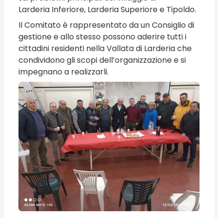
Larderia Inferiore, Larderia Superiore e Tipoldo.
Il Comitato è rappresentato da un Consiglio di
gestione e allo stesso possono aderire tutti i
cittadini residenti nella Vallata di Larderia che
condividono gli scopi dell’organizzazione e si
impegnano a realizzarli.