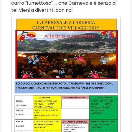
carro "fumettoso"..... che Carnevale è senza di
te! Vieni a divertirti con noi.