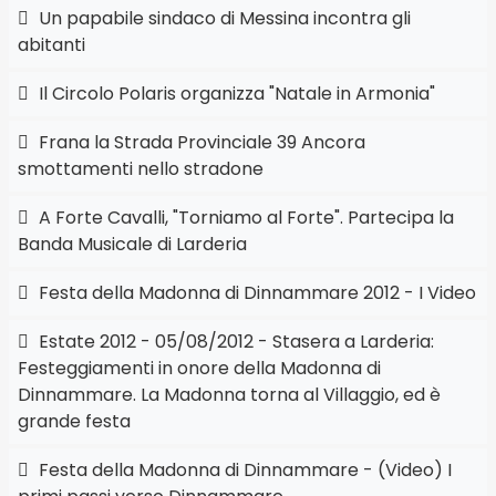
Un papabile sindaco di Messina incontra gli
abitanti
Il Circolo Polaris organizza "Natale in Armonia"
Frana la Strada Provinciale 39 Ancora
smottamenti nello stradone
A Forte Cavalli, "Torniamo al Forte". Partecipa la
Banda Musicale di Larderia
Festa della Madonna di Dinnammare 2012 - I Video
Estate 2012 - 05/08/2012 - Stasera a Larderia:
Festeggiamenti in onore della Madonna di
Dinnammare. La Madonna torna al Villaggio, ed è
grande festa
Festa della Madonna di Dinnammare - (Video) I