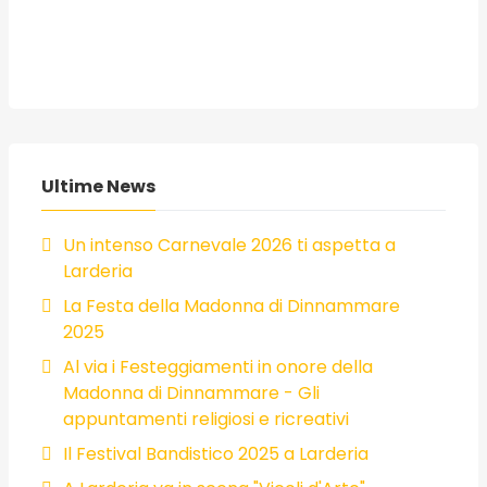
Ultime News
Un intenso Carnevale 2026 ti aspetta a
Larderia
La Festa della Madonna di Dinnammare
2025
Al via i Festeggiamenti in onore della
Madonna di Dinnammare - Gli
appuntamenti religiosi e ricreativi
Il Festival Bandistico 2025 a Larderia