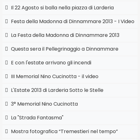
Il 22 Agosto si balla nella piazza di Larderia
Festa della Madonna di Dinnammare 2013 - I Video
La Festa della Madonna di Dinnammare 2013
Questa sera il Pellegrinaggio a Dinnammare
E con l'estate arrivano gli incendi
III Memorial Nino Cucinotta - il video
L'Estate 2013 di Larderia Sotto le Stelle
3° Memorial Nino Cucinotta
La "Strada Fantasma"
Mostra fotografica “Tremestieri nel tempo”