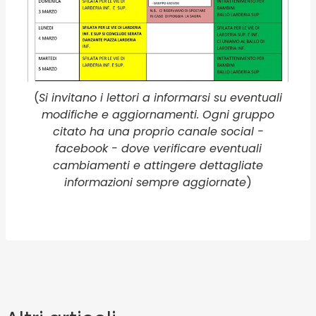
(
Si invitano i lettori a informarsi su eventuali
modifiche e aggiornamenti. Ogni gruppo
citato ha una proprio canale social -
facebook - dove verificare eventuali
cambiamenti e attingere dettagliate
informazioni sempre aggiornate
)