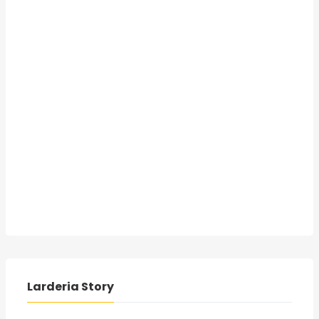
Larderia Story