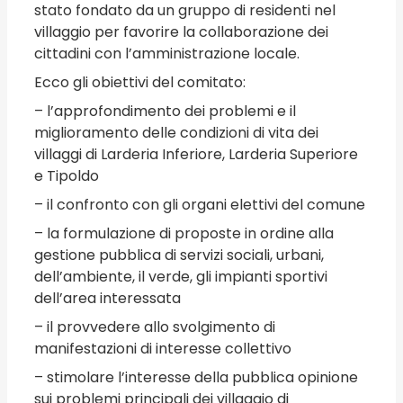
stato fondato da un gruppo di residenti nel
villaggio per favorire la collaborazione dei
cittadini con l’amministrazione locale.
Ecco gli obiettivi del comitato:
– l’approfondimento dei problemi e il
miglioramento delle condizioni di vita dei
villaggi di Larderia Inferiore, Larderia Superiore
e Tipoldo
– il confronto con gli organi elettivi del comune
– la formulazione di proposte in ordine alla
gestione pubblica di servizi sociali, urbani,
dell’ambiente, il verde, gli impianti sportivi
dell’area interessata
– il provvedere allo svolgimento di
manifestazioni di interesse collettivo
– stimolare l’interesse della pubblica opinione
sui problemi principali dei villaggio di