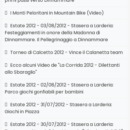
primi passi verso Dinnammare
I Monti Peloritani in Mountain Bike (Video)
Estate 2012 - 03/08/2012 - Stasera a Larderia:
Festeggiamenti in onore della Madonna di
Dinnammare. Il Pellegrinaggio a Dinnammare
Torneo di Calcetto 2012 - Vince il Calanetta team
Ecco alcuni Video de "La Corrida 2012 - Dilettanti
allo Sbaraglio"
Estate 2012 - 02/08/2012 - Stasera a Larderia:
Parco giochi gonfiabili per bambini
Estate 2012 - 31/07/2012 - Stasera a Larderia:
Giochi in Piazza
Estate 2012 - 30/07/2012 - Stasera a Larderia: