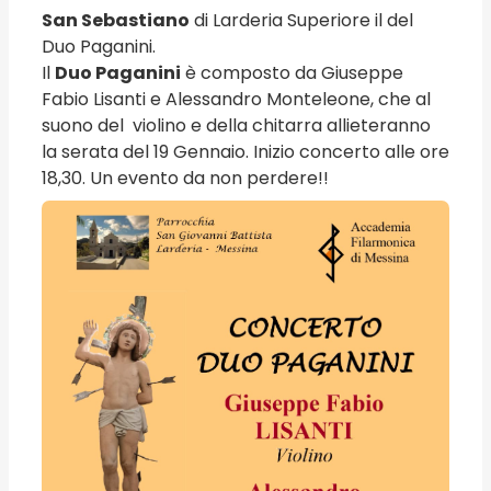
San Sebastiano
di Larderia Superiore il del
Duo Paganini.
Il
Duo Paganini
è composto da Giuseppe
Fabio Lisanti e Alessandro Monteleone, che al
suono del violino e della chitarra allieteranno
la serata del 19 Gennaio. Inizio concerto alle ore
18,30. Un evento da non perdere!!