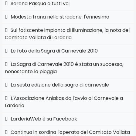
Serena Pasqua a tutti voi
Modesta frana nello stradone, l'ennesima
Sul fatiscente impianto di illuminazione, la nota del
Comitato Vallata di Larderia
Le foto della Sagra di Carnevale 2010
La Sagra di Carnevale 2010 è stata un successo,
nonostante la pioggia
La sesta edizione della sagra di carnevale
L'Associazione Aniakas da l'avvio al Carnevale a
Larderia
LarderiaWeb è su Facebook
Continua in sordina l'operato del Comitato Vallata