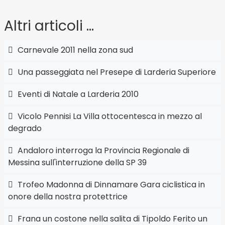
Altri articoli …
Carnevale 2011 nella zona sud
Una passeggiata nel Presepe di Larderia Superiore
Eventi di Natale a Larderia 2010
Vicolo Pennisi La Villa ottocentesca in mezzo al
degrado
Andaloro interroga la Provincia Regionale di
Messina sull'interruzione della SP 39
Trofeo Madonna di Dinnamare Gara ciclistica in
onore della nostra protettrice
Frana un costone nella salita di Tipoldo Ferito un