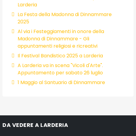
Larderia
La Festa della Madonna di Dinnammare
2025
Al via i Festeggiamenti in onore della
Madonna di Dinnammare - Gli
appuntamenti religiosi e ricreativi
Il Festival Bandistico 2025 a Larderia
A Larderia va in scena "Vicoli d'Arte".
Appuntamento per sabato 26 luglio
1 Maggio al Santuario di Dinnammare
DA VEDERE A LARDERIA