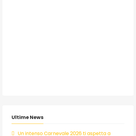
Ultime News
Un intenso Carnevale 2026 ti aspetta a