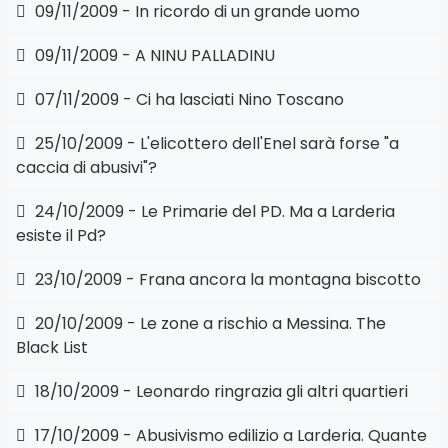
09/11/2009 - In ricordo di un grande uomo
09/11/2009 - A NINU PALLADINU
07/11/2009 - Ci ha lasciati Nino Toscano
25/10/2009 - L'elicottero dell'Enel sarà forse "a
caccia di abusivi"?
24/10/2009 - Le Primarie del PD. Ma a Larderia
esiste il Pd?
23/10/2009 - Frana ancora la montagna biscotto
20/10/2009 - Le zone a rischio a Messina. The
Black List
18/10/2009 - Leonardo ringrazia gli altri quartieri
17/10/2009 - Abusivismo edilizio a Larderia. Quante