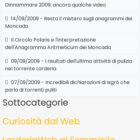
Dinnammare 2009: ancora qualche video
14/09/2009 - Resta il mistero sugli anagrammi dei
Moncada
Il Circolo Polaris e l'interpretazione
dell'Anagramma Aritmeticum dei Moncada
09/09/2009 - I risultati dell'ultima attività di pulizia
nel torrente Larderia
07/09/2009 - Incredibili dichiarazioni di Isgrò che
parla di torrenti puliti
Sottocategorie
Curiosità dal Web