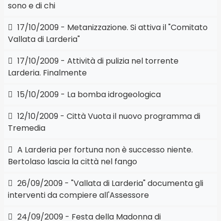
sono e di chi
17/10/2009 - Metanizzazione. Si attiva il "Comitato
Vallata di Larderia"
17/10/2009 - Attività di pulizia nel torrente
Larderia. Finalmente
15/10/2009 - La bomba idrogeologica
12/10/2009 - Città Vuota il nuovo programma di
Tremedia
A Larderia per fortuna non è successo niente.
Bertolaso lascia la città nel fango
26/09/2009 - "Vallata di Larderia" documenta gli
interventi da compiere all'Assessore
24/09/2009 - Festa della Madonna di