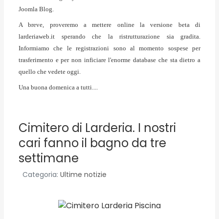
Joomla Blog.
A breve, proveremo a mettere online la versione beta di
larderiaweb.it sperando che la ristrutturazione sia gradita.
Informiamo che le registrazioni sono al momento sospese per
trasferimento e per non inficiare l'enorme database che sta dietro a
quello che vedete oggi.
Una buona domenica a tutti....
Cimitero di Larderia. I nostri
cari fanno il bagno da tre
settimane
Categoria:
Ultime notizie