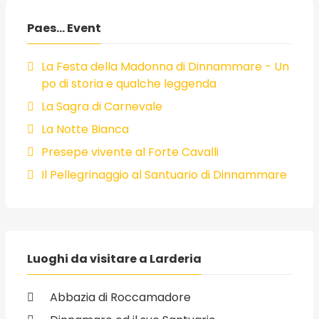
Paes... Event
La Festa della Madonna di Dinnammare - Un
po di storia e qualche leggenda
La Sagra di Carnevale
La Notte Bianca
Presepe vivente al Forte Cavalli
Il Pellegrinaggio al Santuario di Dinnammare
Luoghi da visitare a Larderia
Abbazia di Roccamadore