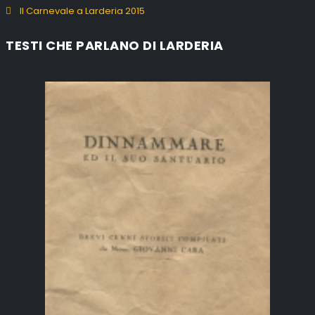
Il Carnevale a Larderia 2015
TESTI CHE PARLANO DI LARDERIA