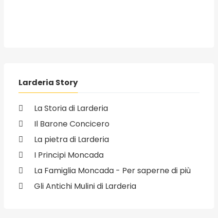
Larderia Story
La Storia di Larderia
Il Barone Concicero
La pietra di Larderia
I Principi Moncada
La Famiglia Moncada - Per saperne di più
Gli Antichi Mulini di Larderia