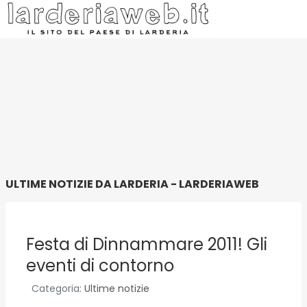
ULTIME NOTIZIE DA LARDERIA - LARDERIAWEB
Festa di Dinnammare 2011! Gli
eventi di contorno
Categoria:
Ultime notizie