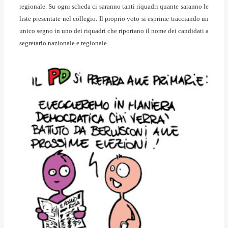
regionale. Su ogni scheda ci saranno tanti riquadri quante saranno le
liste presentate nel collegio. Il proprio voto si esprime tracciando un
unico segno in uno dei riquadri che riportano il nome dei candidati a
segretario nazionale e regionale.