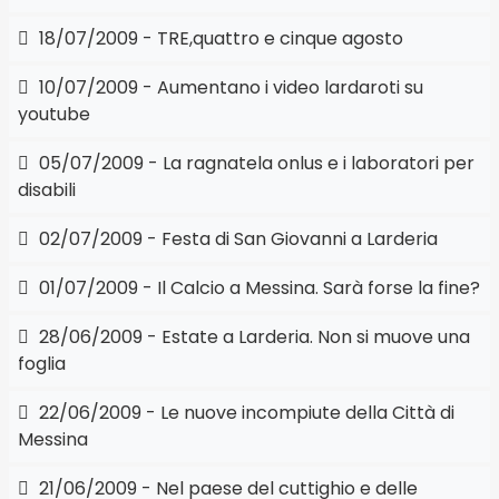
18/07/2009 - TRE,quattro e cinque agosto
10/07/2009 - Aumentano i video lardaroti su
youtube
05/07/2009 - La ragnatela onlus e i laboratori per
disabili
02/07/2009 - Festa di San Giovanni a Larderia
01/07/2009 - Il Calcio a Messina. Sarà forse la fine?
28/06/2009 - Estate a Larderia. Non si muove una
foglia
22/06/2009 - Le nuove incompiute della Città di
Messina
21/06/2009 - Nel paese del cuttighio e delle