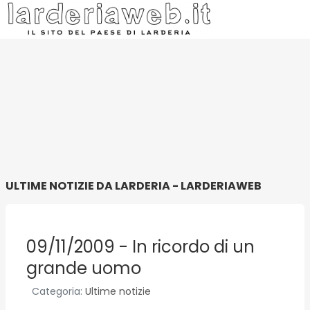
ULTIME NOTIZIE DA LARDERIA - LARDERIAWEB
09/11/2009 - In ricordo di un
grande uomo
Categoria:
Ultime notizie