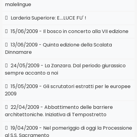
malelingue
Larderia Superiore: E....LUCE FU' !
15/06/2009 - Il bosco in concerto alla VII edizione
13/06/2009 - Quinta edizione della Scalata
Dinnamare
24/05/2009 - La Zanzara. Dal periodo giurassico
sempre accanto a noi
15/05/2009 - Gli scrutatori estratti per le europee
2009
22/04/2009 - Abbattimento delle barriere
architettoniche. Iniziativa di Tempostretto
19/04/2009 - Nel pomeriggio di oggi la Processione
al S.S. Sacramento