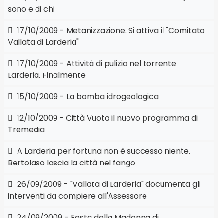
sono e di chi
17/10/2009 - Metanizzazione. Si attiva il "Comitato
Vallata di Larderia"
17/10/2009 - Attività di pulizia nel torrente
Larderia. Finalmente
15/10/2009 - La bomba idrogeologica
12/10/2009 - Città Vuota il nuovo programma di
Tremedia
A Larderia per fortuna non è successo niente.
Bertolaso lascia la città nel fango
26/09/2009 - "Vallata di Larderia" documenta gli
interventi da compiere all'Assessore
24/09/2009 - Festa della Madonna di