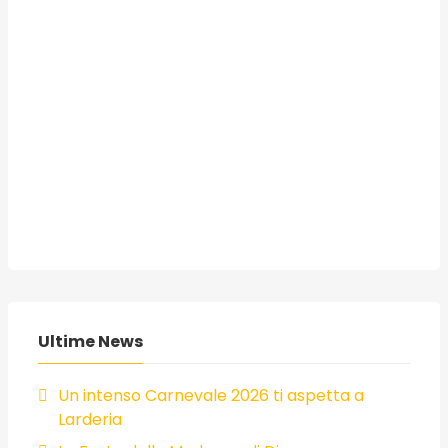
Ultime News
Un intenso Carnevale 2026 ti aspetta a
Larderia