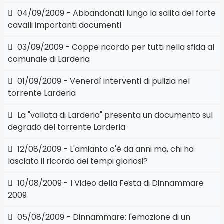
04/09/2009 - Abbandonati lungo la salita del forte
cavalli importanti documenti
03/09/2009 - Coppe ricordo per tutti nella sfida al
comunale di Larderia
01/09/2009 - Venerdì interventi di pulizia nel
torrente Larderia
La "vallata di Larderia" presenta un documento sul
degrado del torrente Larderia
12/08/2009 - L'amianto c'è da anni ma, chi ha
lasciato il ricordo dei tempi gloriosi?
10/08/2009 - I Video della Festa di Dinnammare
2009
05/08/2009 - Dinnammare: l'emozione di un