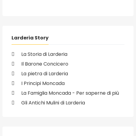
Larderia Story
La Storia di Larderia
Il Barone Concicero
La pietra di Larderia
I Principi Moncada
La Famiglia Moncada - Per saperne di più
Gli Antichi Mulini di Larderia