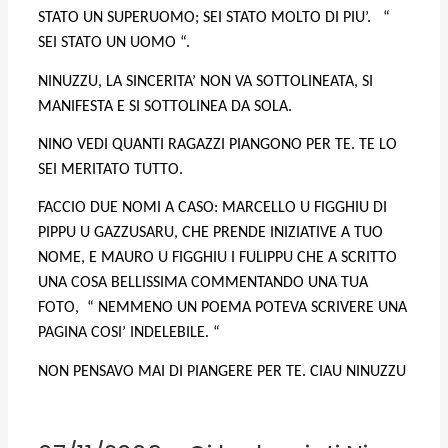
STATO UN SUPERUOMO; SEI STATO MOLTO DI PIU’.
“
SEI STATO UN UOMO “.
NINUZZU, LA SINCERITA’ NON VA SOTTOLINEATA, SI
MANIFESTA E SI SOTTOLINEA DA SOLA.
NINO VEDI QUANTI RAGAZZI PIANGONO PER TE. TE LO
SEI MERITATO TUTTO.
FACCIO DUE NOMI A CASO: MARCELLO U FIGGHIU DI
PIPPU U GAZZUSARU, CHE PRENDE INIZIATIVE A TUO
NOME, E MAURO U FIGGHIU I FULIPPU CHE A SCRITTO
UNA COSA BELLISSIMA COMMENTANDO UNA TUA
FOTO,
“ NEMMENO UN POEMA POTEVA SCRIVERE UNA
PAGINA COSI’ INDELEBILE. “
NON PENSAVO
MAI DI PIANGERE PER TE. CIAU NINUZZU