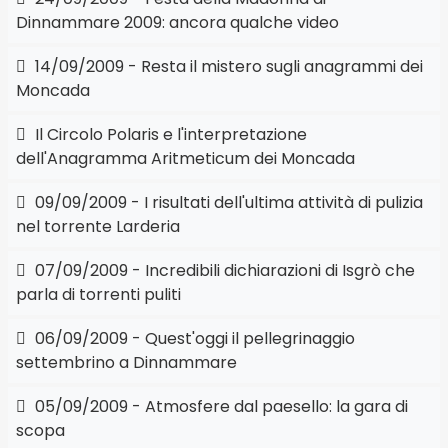
Dinnammare 2009: ancora qualche video
14/09/2009 - Resta il mistero sugli anagrammi dei
Moncada
Il Circolo Polaris e l'interpretazione
dell'Anagramma Aritmeticum dei Moncada
09/09/2009 - I risultati dell'ultima attività di pulizia
nel torrente Larderia
07/09/2009 - Incredibili dichiarazioni di Isgrò che
parla di torrenti puliti
06/09/2009 - Quest'oggi il pellegrinaggio
settembrino a Dinnammare
05/09/2009 - Atmosfere dal paesello: la gara di
scopa