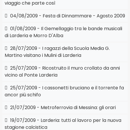
viaggio che parte così
04/08/2009 - Festa di Dinnammare - Agosto 2009
01/08/2009 - Il Gemellaggio tra le bande musicali
di Larderia e Morro D'Alba
28/07/2009 - I ragazzi della Scuola Media G.
Martino visitano i Mulini di Larderia
25/07/2009 - Ricostruito il muro crollato da anni
vicino al Ponte Larderia
25/07/2009 - I cassonetti bruciano e il torrente fa
ancor più schifo
21/07/2009 - Metroferrovia di Messina: gli orari
19/07/2009 - Larderia: tutti al lavoro per la nuova
stagione calcistica