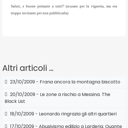
Saluti, e buone primarie a tutti!! (scusate per la vignetta, ma era
troppo invitante per non pubblicarla)
Altri articoli …
23/10/2009 - Frana ancora la montagna biscotto
20/10/2009 - Le zone a rischio a Messina. The
Black List
18/10/2009 - Leonardo ringrazia gli altri quartieri
17/10/2009 - Abusivismo edilizio a Larderia. Quante