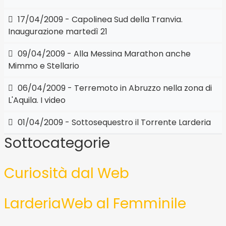
17/04/2009 - Capolinea Sud della Tranvia.
Inaugurazione martedì 21
09/04/2009 - Alla Messina Marathon anche
Mimmo e Stellario
06/04/2009 - Terremoto in Abruzzo nella zona di
L'Aquila. I video
01/04/2009 - Sottosequestro il Torrente Larderia
Sottocategorie
Curiosità dal Web
LarderiaWeb al Femminile