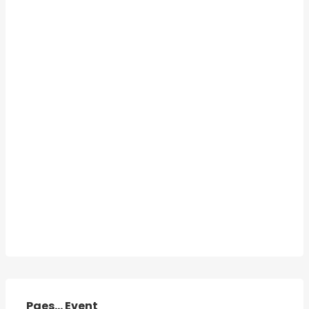
Paes... Event