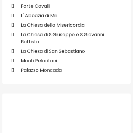
Forte Cavalli
L' Abbazia di Mili
La Chiesa della Misericordia
La Chiesa di S.Giuseppe e S.Giovanni
Battista
La Chiesa di San Sebastiano
Monti Peloritani
Palazzo Moncada