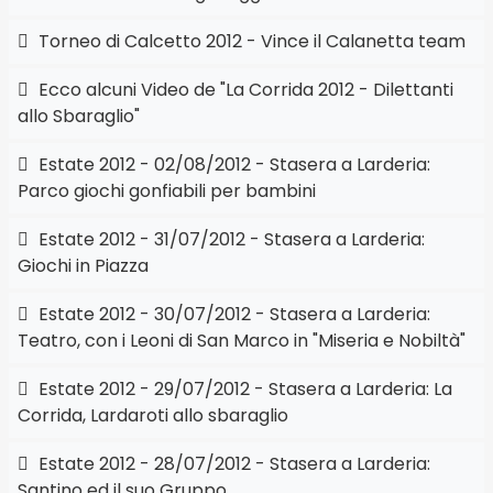
Torneo di Calcetto 2012 - Vince il Calanetta team
Ecco alcuni Video de "La Corrida 2012 - Dilettanti
allo Sbaraglio"
Estate 2012 - 02/08/2012 - Stasera a Larderia:
Parco giochi gonfiabili per bambini
Estate 2012 - 31/07/2012 - Stasera a Larderia:
Giochi in Piazza
Estate 2012 - 30/07/2012 - Stasera a Larderia:
Teatro, con i Leoni di San Marco in "Miseria e Nobiltà"
Estate 2012 - 29/07/2012 - Stasera a Larderia: La
Corrida, Lardaroti allo sbaraglio
Estate 2012 - 28/07/2012 - Stasera a Larderia:
Santino ed il suo Gruppo