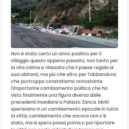
Non è stato certo un anno positivo per il
villaggio questo appena passato, non tanto per
la vita calma e rilassata che il paese regala ai
suoi abitanti, ma più che altro per l'abbandono
che purtroppo constatiamo nonostante
l'importante cambiamento politico che ha
visto finalmente una figura diversa dalle
precedenti insediarsi a Palazzo Zanca. Molti
speravano in un cambiamento epocale in tutta
la città, cambiamento che ancora non c'è
stato, ma si spera possa prima o poi riportare