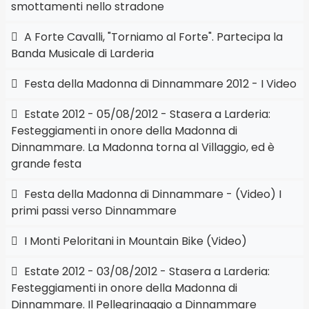
smottamenti nello stradone
A Forte Cavalli, "Torniamo al Forte". Partecipa la
Banda Musicale di Larderia
Festa della Madonna di Dinnammare 2012 - I Video
Estate 2012 - 05/08/2012 - Stasera a Larderia:
Festeggiamenti in onore della Madonna di
Dinnammare. La Madonna torna al Villaggio, ed è
grande festa
Festa della Madonna di Dinnammare - (Video) I
primi passi verso Dinnammare
I Monti Peloritani in Mountain Bike (Video)
Estate 2012 - 03/08/2012 - Stasera a Larderia:
Festeggiamenti in onore della Madonna di
Dinnammare. Il Pellegrinaggio a Dinnammare