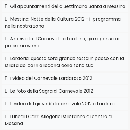
Gli appuntamenti della Settimana Santa a Messina
Messina: Notte della Cultura 2012 - il programma
nella nostra zona
Archiviato il Carnevale a Larderia, già si pensa ai
prossimi eventi
Larderia: questa sera grande festa in paese con la
sfilata dei carri allegorici della zona sud
I video del Carnevale Lardaroto 2012
Le foto della Sagra di Carnevale 2012
Il video del giovedì di carnevale 2012 a Larderia
Lunedì i Carri Allegorici sfileranno al centro di
Messina