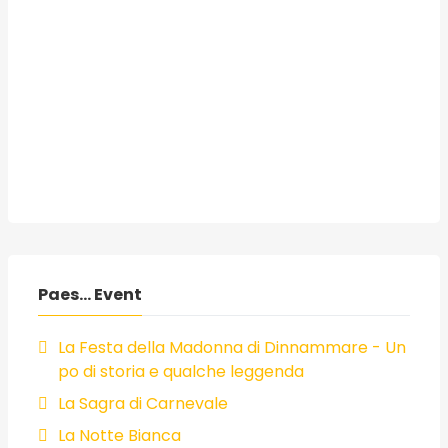
Paes... Event
La Festa della Madonna di Dinnammare - Un
po di storia e qualche leggenda
La Sagra di Carnevale
La Notte Bianca