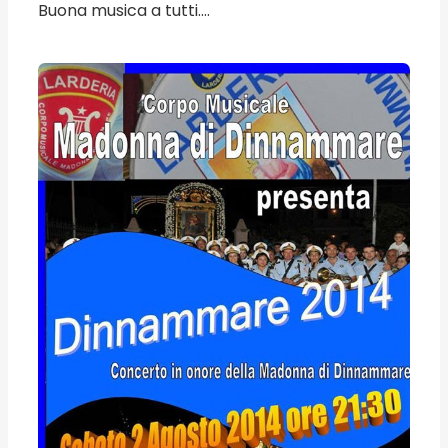
Buona musica a tutti....