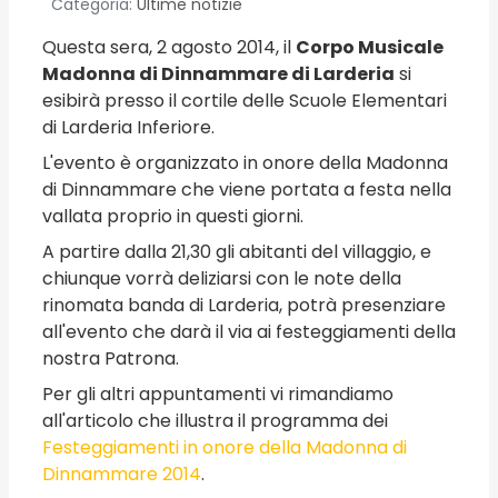
Categoria:
Ultime notizie
Questa sera, 2 agosto 2014, il
Corpo Musicale
Madonna di Dinnammare di Larderia
si
esibirà presso il cortile delle Scuole Elementari
di Larderia Inferiore.
L'evento è organizzato in onore della Madonna
di Dinnammare che viene portata a festa nella
vallata proprio in questi giorni.
A partire dalla 21,30 gli abitanti del villaggio, e
chiunque vorrà deliziarsi con le note della
rinomata banda di Larderia, potrà presenziare
all'evento che darà il via ai festeggiamenti della
nostra Patrona.
Per gli altri appuntamenti vi rimandiamo
all'articolo che illustra il programma dei
Festeggiamenti in onore della Madonna di
Dinnammare 2014
.