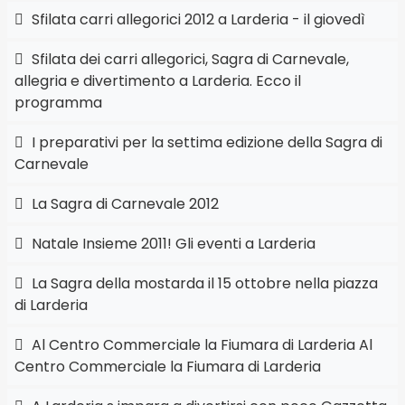
Sfilata carri allegorici 2012 a Larderia - il giovedì
Sfilata dei carri allegorici, Sagra di Carnevale,
allegria e divertimento a Larderia. Ecco il
programma
I preparativi per la settima edizione della Sagra di
Carnevale
La Sagra di Carnevale 2012
Natale Insieme 2011! Gli eventi a Larderia
La Sagra della mostarda il 15 ottobre nella piazza
di Larderia
Al Centro Commerciale la Fiumara di Larderia Al
Centro Commerciale la Fiumara di Larderia