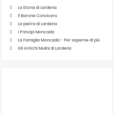
La Storia di Larderia
Il Barone Concicero
La pietra di Larderia
I Principi Moncada
La Famiglia Moncada - Per saperne di più
Gli Antichi Mulini di Larderia