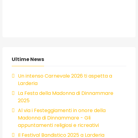
Ultime News
Un intenso Carnevale 2026 ti aspetta a
Larderia
La Festa della Madonna di Dinnammare
2025
Al via i Festeggiamenti in onore della
Madonna di Dinnammare - Gli
appuntamenti religiosi e ricreativi
Il Festival Bandistico 2025 a Larderia