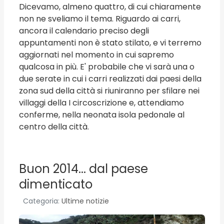
Dicevamo, almeno quattro, di cui chiaramente
non ne sveliamo il tema. Riguardo ai carri,
ancora il calendario preciso degli
appuntamenti non è stato stilato, e vi terremo
aggiornati nel momento in cui sapremo
qualcosa in più. E' probabile che vi sarà una o
due serate in cui i carri realizzati dai paesi della
zona sud della città si riuniranno per sfilare nei
villaggi della I circoscrizione e, attendiamo
conferme, nella neonata isola pedonale al
centro della città.
Buon 2014... dal paese
dimenticato
Categoria:
Ultime notizie