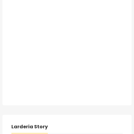
Larderia Story