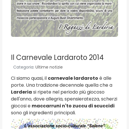
Il Carnevale Lardaroto 2014
Categoria:
Ultime notizie
Ci siamo quasi, il
carnevale lardaroto
è alle
porte. Una tradizione decennale quella che a
Larderia
si ripete nel periodo più giocoso
dell'anno, dove allegria, spensieratezza, scherzi
giocosi e
maccarruni n'to zuccu di scuccidi
sono gli ingredienti principali.