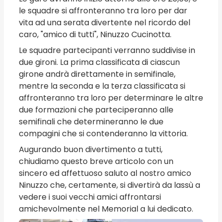
le squadre si affronteranno tra loro per dar
vita ad una serata divertente nel ricordo del
caro, "amico di tutti", Ninuzzo Cucinotta.
Le squadre partecipanti verranno suddivise in
due gironi. La prima classificata di ciascun
girone andrà direttamente in semifinale,
mentre la seconda e la terza classificata si
affronteranno tra loro per determinare le altre
due formazioni che parteciperanno alle
semifinali che determineranno le due
compagini che si contenderanno la vittoria.
Augurando buon divertimento a tutti,
chiudiamo questo breve articolo con un
sincero ed affettuoso saluto al nostro amico
Ninuzzo che, certamente, si divertirà da lassù a
vedere i suoi vecchi amici affrontarsi
amichevolmente nel Memorial a lui dedicato.