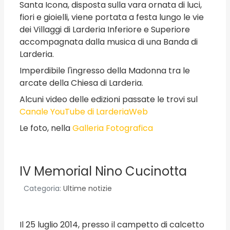
Santa Icona, disposta sulla vara ornata di luci,
fiori e gioielli, viene portata a festa lungo le vie
dei Villaggi di Larderia Inferiore e Superiore
accompagnata dalla musica di una Banda di
Larderia.
Imperdibile l'ingresso della Madonna tra le
arcate della Chiesa di Larderia.
Alcuni video delle edizioni passate le trovi sul
Canale YouTube di LarderiaWeb
Le foto, nella
Galleria Fotografica
IV Memorial Nino Cucinotta
Categoria:
Ultime notizie
Il 25 luglio 2014, presso il campetto di calcetto