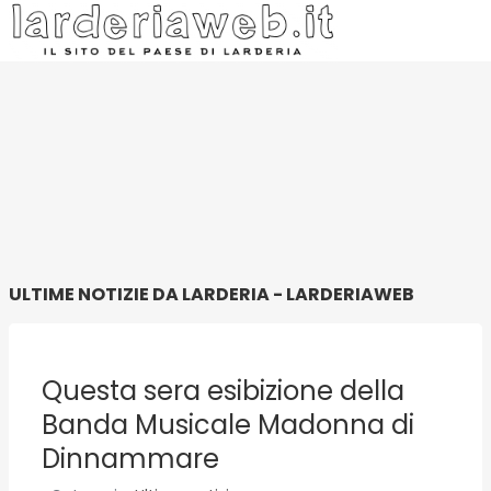
ULTIME NOTIZIE DA LARDERIA - LARDERIAWEB
Questa sera esibizione della
Banda Musicale Madonna di
Dinnammare