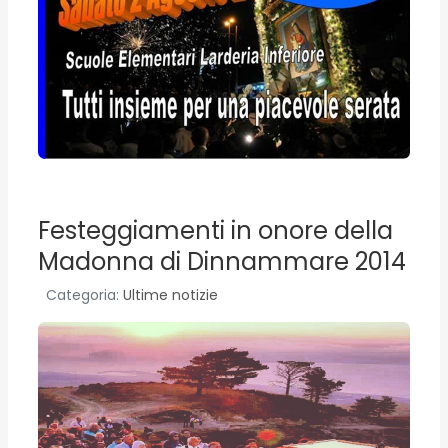
Festeggiamenti in onore della
Madonna di Dinnammare 2014
Categoria:
Ultime notizie