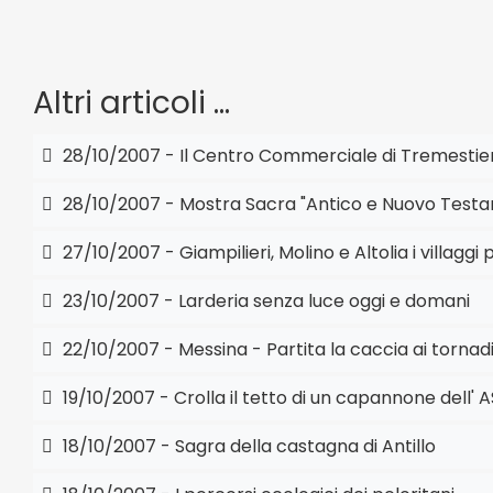
Altri articoli …
28/10/2007 - Il Centro Commerciale di Tremestier
28/10/2007 - Mostra Sacra "Antico e Nuovo Testa
27/10/2007 - Giampilieri, Molino e Altolia i villaggi p
23/10/2007 - Larderia senza luce oggi e domani
22/10/2007 - Messina - Partita la caccia ai tornad
19/10/2007 - Crolla il tetto di un capannone dell' A
18/10/2007 - Sagra della castagna di Antillo