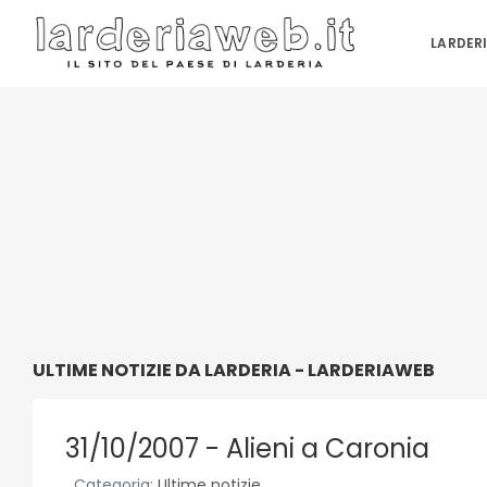
LARDER
ULTIME NOTIZIE DA LARDERIA - LARDERIAWEB
31/10/2007 - Alieni a Caronia
Categoria:
Ultime notizie