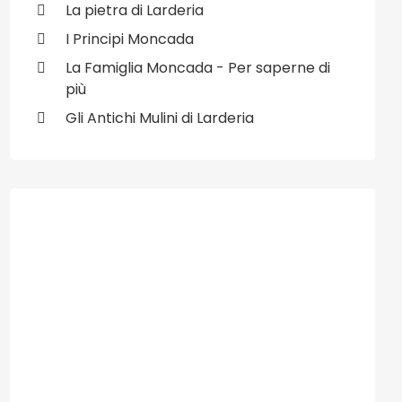
La pietra di Larderia
I Principi Moncada
La Famiglia Moncada - Per saperne di
più
Gli Antichi Mulini di Larderia