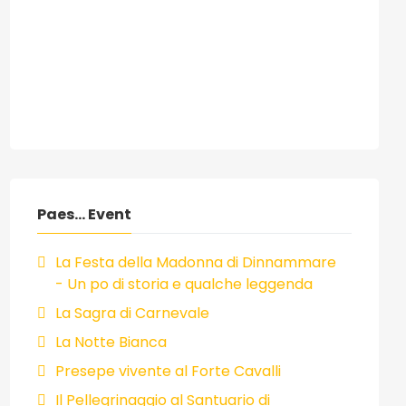
Paes... Event
La Festa della Madonna di Dinnammare
- Un po di storia e qualche leggenda
La Sagra di Carnevale
La Notte Bianca
Presepe vivente al Forte Cavalli
Il Pellegrinaggio al Santuario di