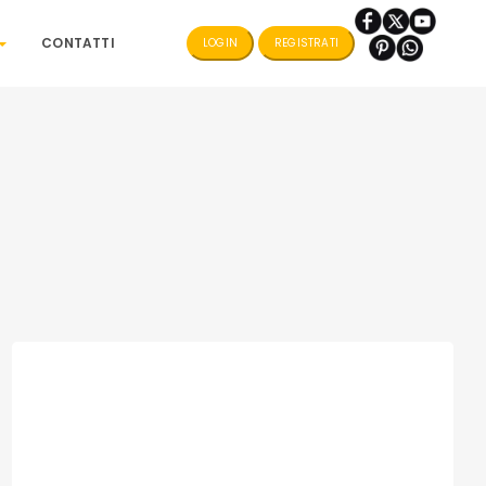
CONTATTI
LOGIN
REGISTRATI