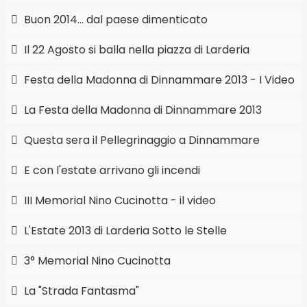
Buon 2014... dal paese dimenticato
Il 22 Agosto si balla nella piazza di Larderia
Festa della Madonna di Dinnammare 2013 - I Video
La Festa della Madonna di Dinnammare 2013
Questa sera il Pellegrinaggio a Dinnammare
E con l'estate arrivano gli incendi
III Memorial Nino Cucinotta - il video
L'Estate 2013 di Larderia Sotto le Stelle
3° Memorial Nino Cucinotta
La "Strada Fantasma"