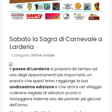
Sabato la Sagra di Carnevale a
Larderia
Categoria:
Ultime notizie
Il
paese di Larderia
si prepara da tempo ad
uno degli appuntamenti più importanti, un
evento che quest'anno raggiunge la sua
undicesima edizione
e che attira nel villaggio
collinare migliaia di visitatori pronti a
festeggiare insieme uno dei periodo più giocosi
dell'anno.