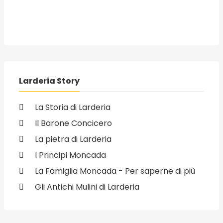
Larderia Story
La Storia di Larderia
Il Barone Concicero
La pietra di Larderia
I Principi Moncada
La Famiglia Moncada - Per saperne di più
Gli Antichi Mulini di Larderia