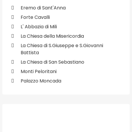
Eremo di Sant'Anna
Forte Cavalli
L' Abbazia di Mili
La Chiesa della Misericordia
La Chiesa di S.Giuseppe e S.Giovanni
Battista
La Chiesa di San Sebastiano
Monti Peloritani
Palazzo Moncada