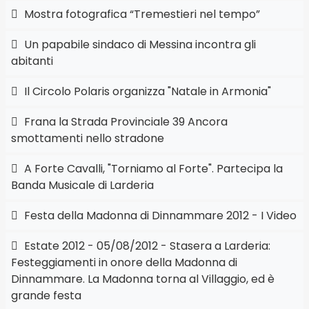
Mostra fotografica “Tremestieri nel tempo”
Un papabile sindaco di Messina incontra gli
abitanti
Il Circolo Polaris organizza "Natale in Armonia"
Frana la Strada Provinciale 39 Ancora
smottamenti nello stradone
A Forte Cavalli, "Torniamo al Forte". Partecipa la
Banda Musicale di Larderia
Festa della Madonna di Dinnammare 2012 - I Video
Estate 2012 - 05/08/2012 - Stasera a Larderia:
Festeggiamenti in onore della Madonna di
Dinnammare. La Madonna torna al Villaggio, ed è
grande festa