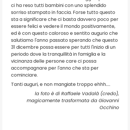
ci ha reso tutti bambini con uno splendido
sorriso stampato in faccia. Forse tutto questo
sta a significare che ci basta davvero poco per
essere felici e vedere il mondo positivamente,
ed è con questo caloroso e sentito augurio che
salutiamo l'anno passato sperando che questo
31 dicembre possa essere per tutti
l'inizio di un
periodo dove la tranquillità in famiglia e la
vicinanza delle persone care ci possa
accompagnare per l'anno che sta per
cominciare.
Tanti auguri, e non mangiate troppo ehhh.....
la foto è di Raffaele Vadalà (credo),
magicamente trasformata da Giovanni
Occhino