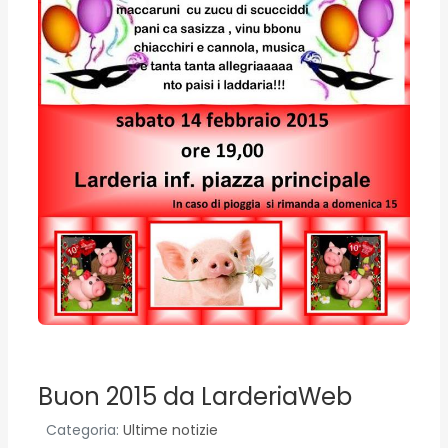
Buon 2015 da LarderiaWeb
Categoria:
Ultime notizie