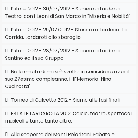
Estate 2012 - 30/07/2012 - Stasera a Larderia:
Teatro, con i Leoni di San Marco in "Miseria e Nobiltà"
Estate 2012 - 29/07/2012 - Stasera a Larderia: La
Corrida, Lardaroti allo sbaraglio
Estate 2012 - 28/07/2012 - Stasera a Larderia:
Santino ed il suo Gruppo
Nella serata di ieri si è svolto, in coincidenza con il
suo 27esimo compleanno, il II"Memorial Nino
Cucinotta"
Torneo di Calcetto 2012 - Siamo alle fasi finali
ESTATE LARDAROTA 2012. Calcio, teatro, spettacoli
musicali e tanto tanto altro.
Alla scoperta dei Monti Peloritani. Sabato e