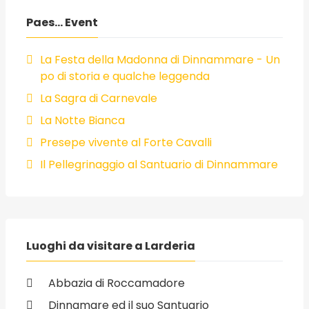
Paes... Event
La Festa della Madonna di Dinnammare - Un
po di storia e qualche leggenda
La Sagra di Carnevale
La Notte Bianca
Presepe vivente al Forte Cavalli
Il Pellegrinaggio al Santuario di Dinnammare
Luoghi da visitare a Larderia
Abbazia di Roccamadore
Dinnamare ed il suo Santuario