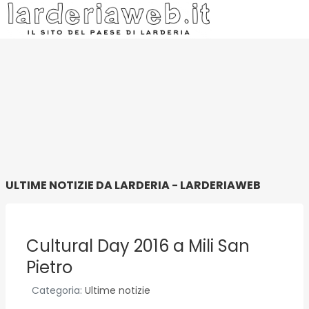
ULTIME NOTIZIE DA LARDERIA - LARDERIAWEB
Cultural Day 2016 a Mili San
Pietro
Categoria:
Ultime notizie