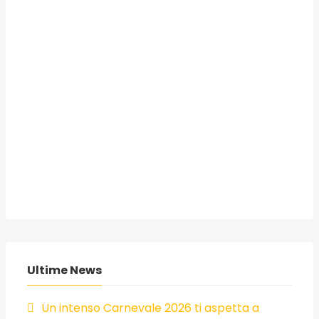
Ultime News
Un intenso Carnevale 2026 ti aspetta a