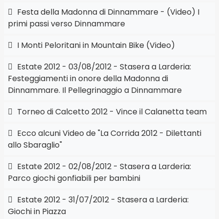
Festa della Madonna di Dinnammare - (Video) I
primi passi verso Dinnammare
I Monti Peloritani in Mountain Bike (Video)
Estate 2012 - 03/08/2012 - Stasera a Larderia:
Festeggiamenti in onore della Madonna di
Dinnammare. Il Pellegrinaggio a Dinnammare
Torneo di Calcetto 2012 - Vince il Calanetta team
Ecco alcuni Video de "La Corrida 2012 - Dilettanti
allo Sbaraglio"
Estate 2012 - 02/08/2012 - Stasera a Larderia:
Parco giochi gonfiabili per bambini
Estate 2012 - 31/07/2012 - Stasera a Larderia:
Giochi in Piazza