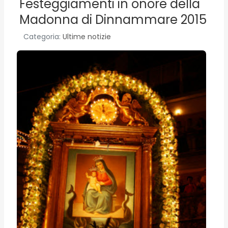
Festeggiamenti in onore della
Madonna di Dinnammare 2015
Categoria:
Ultime notizie