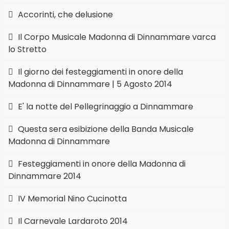
Accorinti, che delusione
Il Corpo Musicale Madonna di Dinnammare varca
lo Stretto
Il giorno dei festeggiamenti in onore della
Madonna di Dinnammare | 5 Agosto 2014
E' la notte del Pellegrinaggio a Dinnammare
Questa sera esibizione della Banda Musicale
Madonna di Dinnammare
Festeggiamenti in onore della Madonna di
Dinnammare 2014
IV Memorial Nino Cucinotta
Il Carnevale Lardaroto 2014