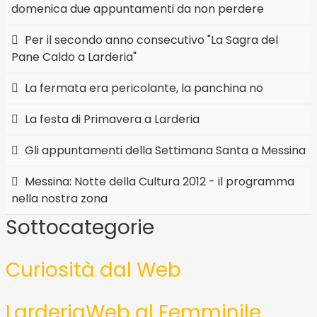
domenica due appuntamenti da non perdere
Per il secondo anno consecutivo "La Sagra del
Pane Caldo a Larderia"
La fermata era pericolante, la panchina no
La festa di Primavera a Larderia
Gli appuntamenti della Settimana Santa a Messina
Messina: Notte della Cultura 2012 - il programma
nella nostra zona
Sottocategorie
Curiosità dal Web
LarderiaWeb al Femminile