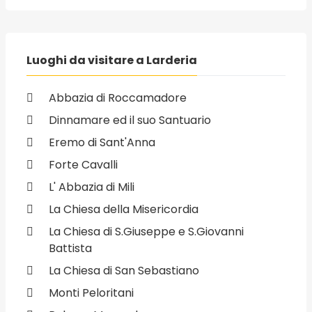
Luoghi da visitare a Larderia
Abbazia di Roccamadore
Dinnamare ed il suo Santuario
Eremo di Sant'Anna
Forte Cavalli
L' Abbazia di Mili
La Chiesa della Misericordia
La Chiesa di S.Giuseppe e S.Giovanni
Battista
La Chiesa di San Sebastiano
Monti Peloritani