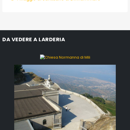
DA VEDERE A LARDERIA