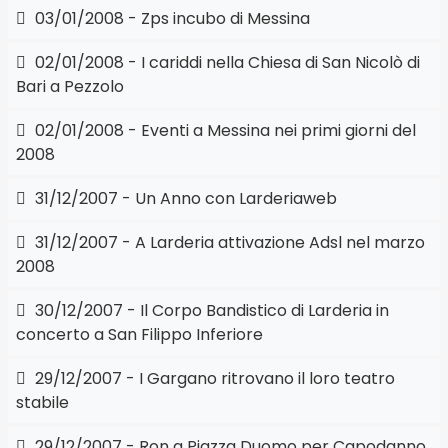
03/01/2008 - Zps incubo di Messina
02/01/2008 - I cariddi nella Chiesa di San Nicolò di
Bari a Pezzolo
02/01/2008 - Eventi a Messina nei primi giorni del
2008
31/12/2007 - Un Anno con Larderiaweb
31/12/2007 - A Larderia attivazione Adsl nel marzo
2008
30/12/2007 - Il Corpo Bandistico di Larderia in
concerto a San Filippo Inferiore
29/12/2007 - I Gargano ritrovano il loro teatro
stabile
29/12/2007 - Ron a Piazza Duomo per Capodanno