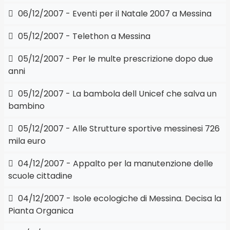
06/12/2007 - Eventi per il Natale 2007 a Messina
05/12/2007 - Telethon a Messina
05/12/2007 - Per le multe prescrizione dopo due
anni
05/12/2007 - La bambola dell Unicef che salva un
bambino
05/12/2007 - Alle Strutture sportive messinesi 726
mila euro
04/12/2007 - Appalto per la manutenzione delle
scuole cittadine
04/12/2007 - Isole ecologiche di Messina. Decisa la
Pianta Organica