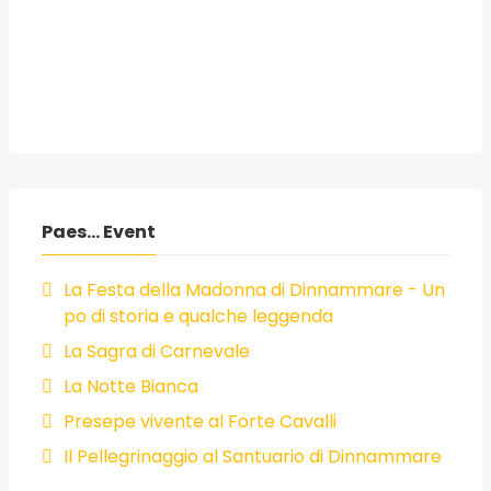
Paes... Event
La Festa della Madonna di Dinnammare - Un
po di storia e qualche leggenda
La Sagra di Carnevale
La Notte Bianca
Presepe vivente al Forte Cavalli
Il Pellegrinaggio al Santuario di Dinnammare