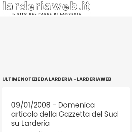
ULTIME NOTIZIE DA LARDERIA - LARDERIAWEB
09/01/2008 - Domenica
articolo della Gazzetta del Sud
su Larderia