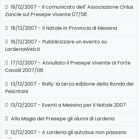
19/12/2007 - Il comunicato dell' Associazione Onlus
Zancle sul Presepe Vivente 07/08
18/12/2007 - Il Natale in Provincia di Messina
18/12/2007 - Pubblicizzare un evento su
LarderiaWeb.it
17/12/2007 - Annullato il Presepe Vivente al Forte
Cavalli 2007/08
13/12/2007 - Rally: la terza edizione della Ronda dei
Peloritani
13/12/2007 - Eventi a Messina per il Natale 2007
Alla Magia del Presepe gli alunni di Larderia
12/12/2007 - A Larderia gli autobus non passano