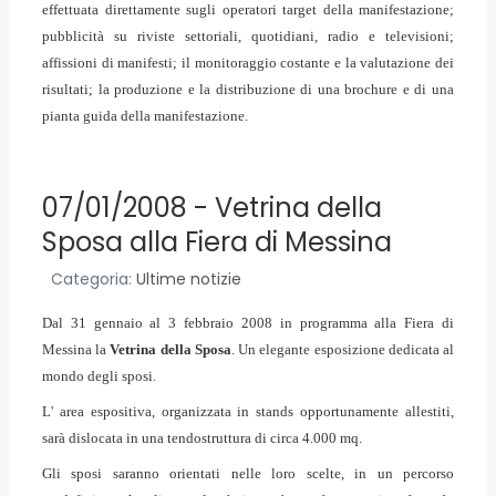
effettuata direttamente sugli operatori target della manifestazione;
pubblicità su riviste settoriali, quotidiani, radio e televisioni;
affissioni di manifesti; il monitoraggio costante e la valutazione dei
risultati; la produzione e la distribuzione di una brochure e di una
pianta guida della manifestazione.
07/01/2008 - Vetrina della
Sposa alla Fiera di Messina
Categoria:
Ultime notizie
Dal 31 gennaio al 3 febbraio 2008 in programma alla Fiera di
Messina la
Vetrina della Sposa
. Un elegante esposizione dedicata al
mondo degli sposi.
L' area espositiva, organizzata in stands opportunamente allestiti,
sarà dislocata in una tendostruttura di circa 4.000 mq.
Gli sposi saranno orientati nelle loro scelte, in un percorso