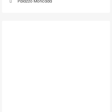
Palazzo Moncada