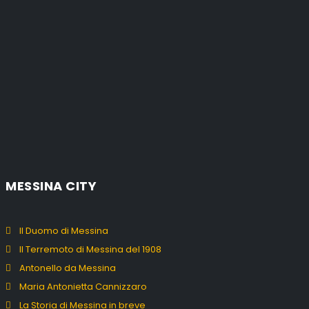
MESSINA CITY
Il Duomo di Messina
Il Terremoto di Messina del 1908
Antonello da Messina
Maria Antonietta Cannizzaro
La Storia di Messina in breve