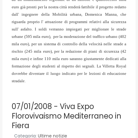
euro già pronti per la nostra città renderà fattibile il progetto redatto
dall' ingegnere della Mobilità urbana, Domenica Manna, che
riguarda proprio l' attuazione di programmi relativi alla sicurezza
sull' asfalto. I soldi verranno impiegati per migliorare le strade
urbane (595 mila euro), per la moderazione del traffico urbano (402
mila euro), per un sistema di controllo della velocità nelle strade a
rischio (245 mila euro), per la redazione di piani di sicurezza (42
mila euro) e infine 110 mila euro saranno giustamente dedicati alla
formazione degli studenti al rispetto dei segnali. La Villetta Royal
dovrebbe diventare il luogo indicato per le lezioni di educazione
stradale.
07/01/2008 - Viva Expo
Florovivaismo Mediterraneo in
Fiera
Categoria:
Ultime notizie