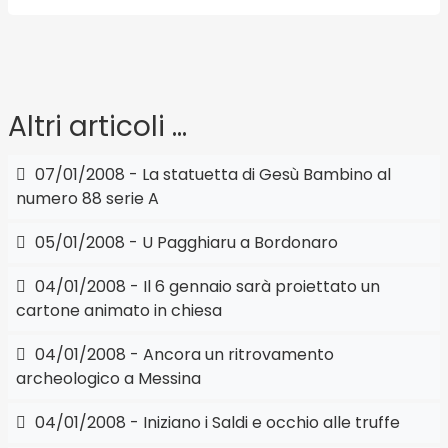
Altri articoli …
07/01/2008 - La statuetta di Gesù Bambino al
numero 88 serie A
05/01/2008 - U Pagghiaru a Bordonaro
04/01/2008 - Il 6 gennaio sarà proiettato un
cartone animato in chiesa
04/01/2008 - Ancora un ritrovamento
archeologico a Messina
04/01/2008 - Iniziano i Saldi e occhio alle truffe