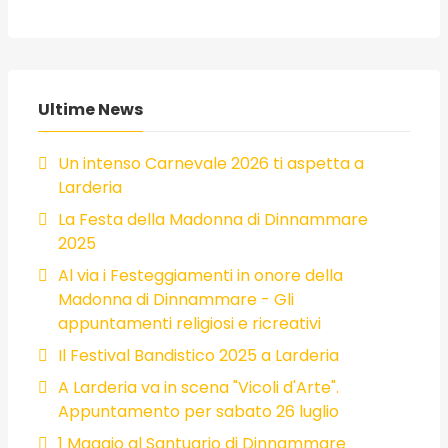
Ultime News
Un intenso Carnevale 2026 ti aspetta a
Larderia
La Festa della Madonna di Dinnammare
2025
Al via i Festeggiamenti in onore della
Madonna di Dinnammare - Gli
appuntamenti religiosi e ricreativi
Il Festival Bandistico 2025 a Larderia
A Larderia va in scena "Vicoli d'Arte".
Appuntamento per sabato 26 luglio
1 Maggio al Santuario di Dinnammare