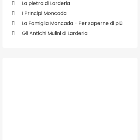
La pietra di Larderia
I Principi Moncada
La Famiglia Moncada - Per saperne di più
Gli Antichi Mulini di Larderia