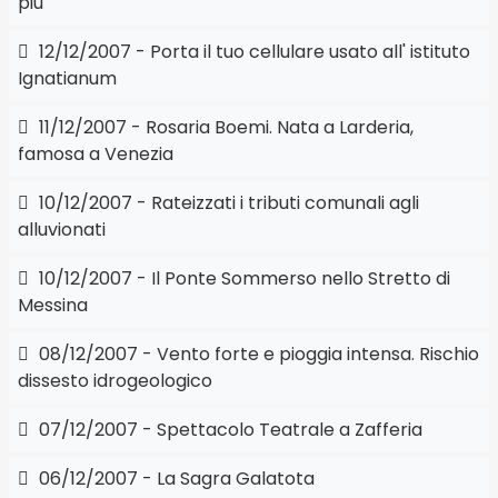
più
12/12/2007 - Porta il tuo cellulare usato all' istituto
Ignatianum
11/12/2007 - Rosaria Boemi. Nata a Larderia,
famosa a Venezia
10/12/2007 - Rateizzati i tributi comunali agli
alluvionati
10/12/2007 - Il Ponte Sommerso nello Stretto di
Messina
08/12/2007 - Vento forte e pioggia intensa. Rischio
dissesto idrogeologico
07/12/2007 - Spettacolo Teatrale a Zafferia
06/12/2007 - La Sagra Galatota