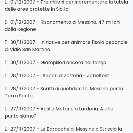
01/12/2007 - Tre milioni per incrementare la tutela
delle aree protette in Sicilia
01/12/2007 - Risanamento di Messina, 47 milioni
dalla Regione
30/11/2007 - Iniziative per animare l'isola pedonale
di Viale San Martino
30/11/2007 - Giampilieri ancora nel fango
28/11/2007 - I Sapori di Zafferia - Jobelfest
28/11/2007 - Scatti di quotidianità. Messina per la
Terra Santa
27/11/2007 - Adsl e Metano a Larderia. A che
punto siamo?
27/11/2007 - Le Baracche di Messina a Striscia la