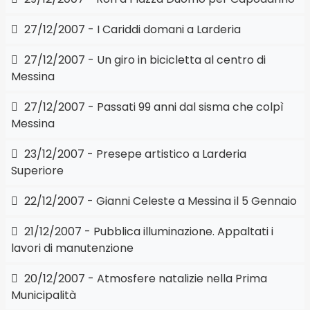
27/12/2007 - I Cariddi domani a Larderia
27/12/2007 - Un giro in bicicletta al centro di
Messina
27/12/2007 - Passati 99 anni dal sisma che colpì
Messina
23/12/2007 - Presepe artistico a Larderia
Superiore
22/12/2007 - Gianni Celeste a Messina il 5 Gennaio
21/12/2007 - Pubblica illuminazione. Appaltati i
lavori di manutenzione
20/12/2007 - Atmosfere natalizie nella Prima
Municipalità