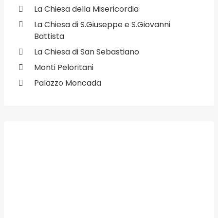
La Chiesa della Misericordia
La Chiesa di S.Giuseppe e S.Giovanni
Battista
La Chiesa di San Sebastiano
Monti Peloritani
Palazzo Moncada