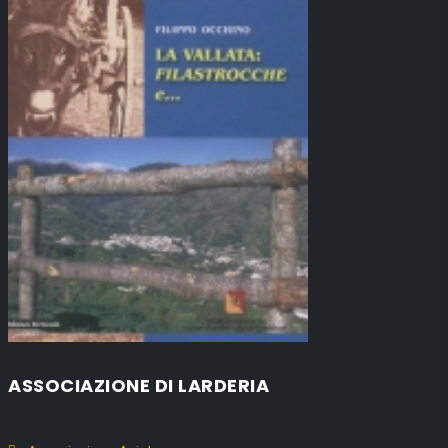
ASSOCIAZIONE DI LARDERIA