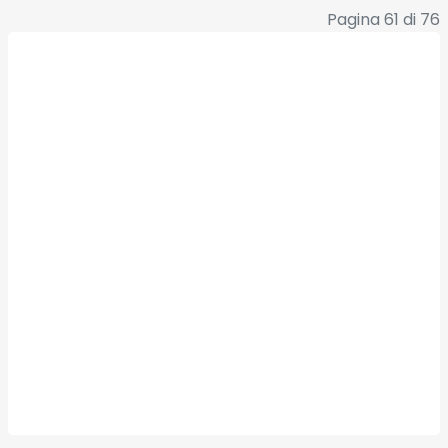
Pagina 61 di 76