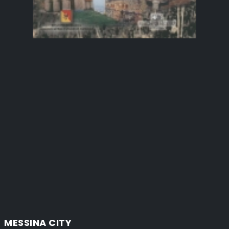
MESSINA CITY