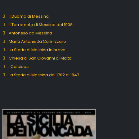
Il Duomo di Messina
Il Terremoto di Messina del 1908
Antonello da Messina
Maria Antonietta Cannizzaro
La Storia di Messina in breve
Chiesa di San Giovanni di Malta
I Calcidesi
La Storia di Messina dal 1702 al 1847