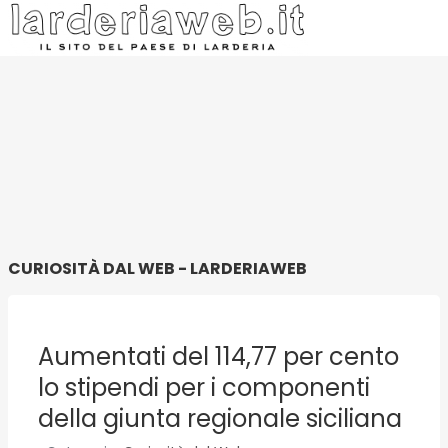
CURIOSITÀ DAL WEB - LARDERIAWEB
Aumentati del 114,77 per cento
lo stipendi per i componenti
della giunta regionale siciliana