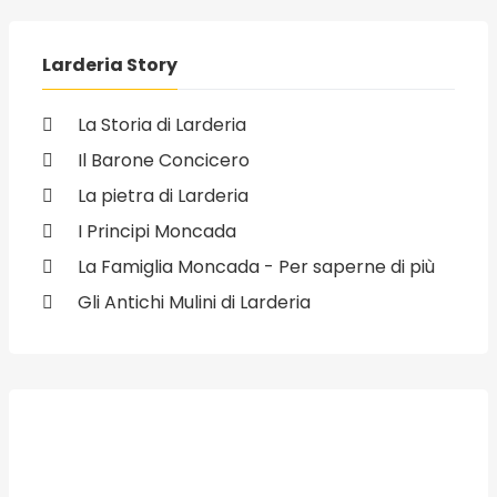
Larderia Story
La Storia di Larderia
Il Barone Concicero
La pietra di Larderia
I Principi Moncada
La Famiglia Moncada - Per saperne di più
Gli Antichi Mulini di Larderia