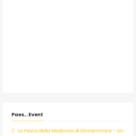
Paes... Event
La Festa della Madonna di Dinnammare - Un